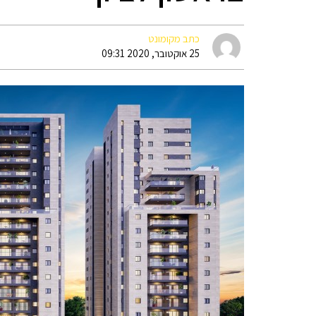
כתב מקומונט
25 אוקטובר, 2020 09:31