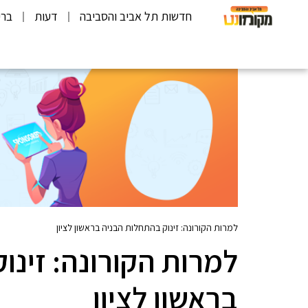
חדשות תל אביב והסביבה
דעות
ברי
למרות הקורונה: זינוק בהתחלות הבניה בראשון לציון
למרות הקורונה: זינו
בראשון לציון