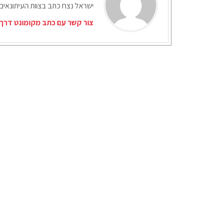
ישראל נצח כתב בצוות העיתונאים
צור קשר עם כתב מקומונט דרך 