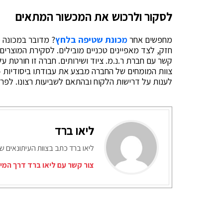
לסקור ולרכוש את המכשור המתאים
מחפשים אחר
מכונת שטיפה בלחץ
? מדובר במכונה מ
חזק, לצד מאפיינים טכניים מובילים. לסקירת המוצרים 
קשר עם חברת ר.נ.מ. ציוד ושירותים. חברה זו חורטת ע
צוות המומחים של החברה מבצע את עבודתו ביסודיות –
לענות על דרישות הלקוח ובהתאם לשביעות רצונו. לפרטי
ליאו ברד
ליאו ברד כתב בצוות העיתונאים ש
צור קשר עם ליאו ברד דרך המי