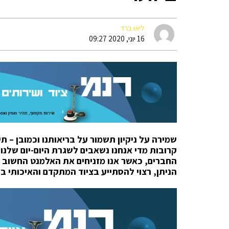
ליאו ברד
16 יוני, 2020 09:27
שמירה על ניקיון תשמור על בריאותנו וכמובן – 
קרובות מדי אנחנו נשאבים לשגרת היום-יום שלנו:
החברים, כאשר אנו מזניחים את האלמנט החשוב בי
הניתן, רצוי להסתייע בציוד המתקדם והאיכותי ביו