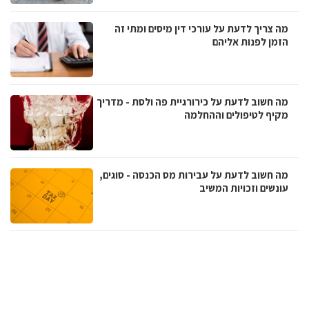
מה צריך לדעת על עורכי דין מיסים ומתי זה
הזמן לפנות אליהם
מה חשוב לדעת על כירורגיית פה ולסת - מדריך
מקיף לטיפולים וההחלמה
מה חשוב לדעת על עבירות מס הכנסה - סוגים,
עונשים וזכויות המשיב