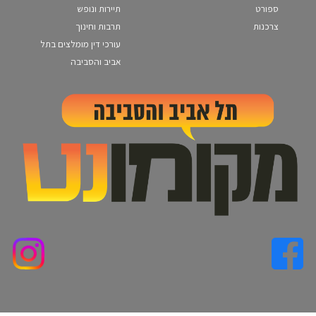
ספורט
תיירות ונופש
צרכנות
תרבות וחינוך
עורכי דין מומלצים בתל
אביב והסביבה