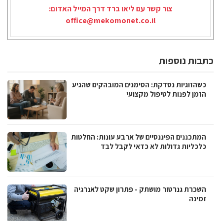
צור קשר עם ליאו ברד דרך המייל האדום:
office@mekomonet.co.il
בות נוספות
כשהזוגיות נסדקת: הסימנים המובהקים שהגיע
הזמן לפנות לטיפול מקצועי
המתכננים הפיננסיים של ארבע עונות: החלטות
כלכליות גדולות לא כדאי לקבל לבד
השכרת גנרטור מושתק - פתרון שקט לאנרגיה
זמינה