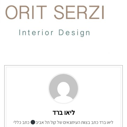
ליאו ברד
ליאו ברד כתב בצוות העיתונאים של קול תל אביב
כתב כללי