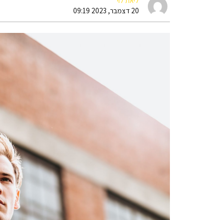
ליאת לוי
20 דצמבר, 2023 09:19