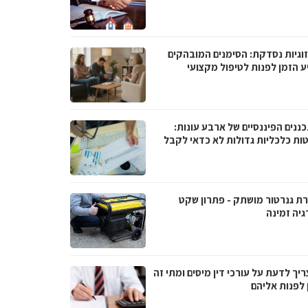
וגיות נסדקת: הסימנים המובהקים
ע הזמן לפנות לטיפול מקצועי
ננים הפיננסיים של ארבע עונות:
ות כלכליות גדולות לא כדאי לקבל
ת גנרטור מושתק - פתרון שקט
גיה זמינה
יך לדעת על עורכי דין מיסים ומתי זה
 לפנות אליהם