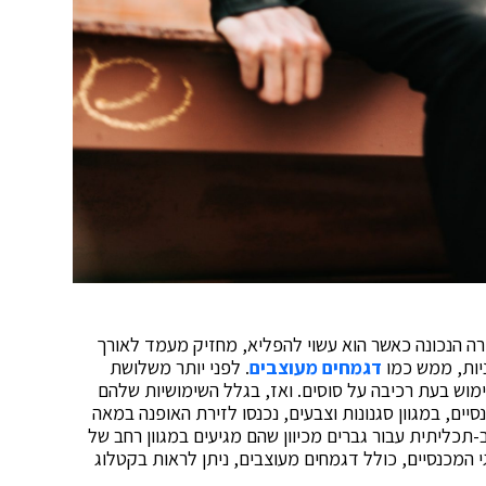
ורה הנכונה כאשר הוא עשוי להפליא, מחזיק מעמד לאורך
יות, ממש כמו
דגמחים מעוצבים
. לפני יותר משלושת
מוש בעת רכיבה על סוסים. ואז, בגלל השימושיות שלהם
יים, במגוון סגנונות וצבעים, נכנסו לזירת האופנה במאה
 רב-תכליתית עבור גברים מכיוון שהם מגיעים במגוון רחב של
י המכנסיים, כולל דגמחים מעוצבים, ניתן לראות בקטלוג