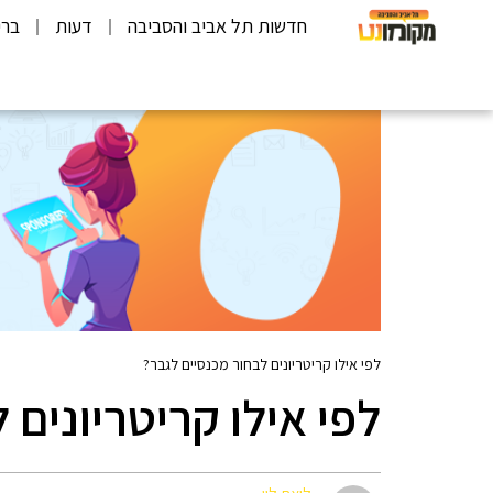
חדשות תל אביב והסביבה
דעות
ברי
לפי אילו קריטריונים לבחור מכנסיים לגבר?
לפי אילו קריטריונים 