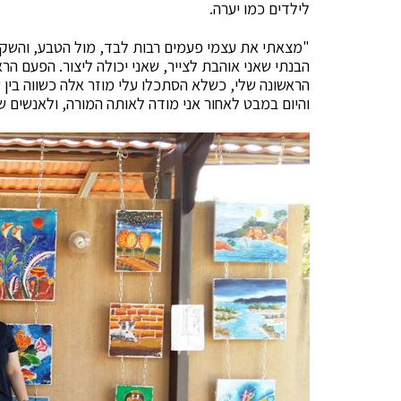
לילדים כמו יערה.
"מצאתי את עצמי פעמים רבות לבד, מול הטבע, והשקט
הבנתי שאני אוהבת לצייר, שאני יכולה ליצור. הפעם ה
הראשונה שלי, כשלא הסתכלו עלי מוזר אלה כשווה
בי
ן 
והיום במבט לאחור אני מודה לאותה המורה, ולאנשים 