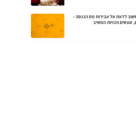
שוב לדעת על עבירות מס הכנסה -
, עונשים וזכויות המשיב