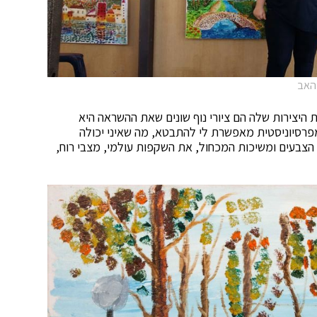
 האב
ת היצירות שלה הם ציורי נוף שונים שאת ההשראה היא
פרסיוניסטית מאפשרת לי להתבטא, מה שאיני יכולה
 הצבעים ומשיכות המכחול, את השקפות עולמי, מצבי רוח,