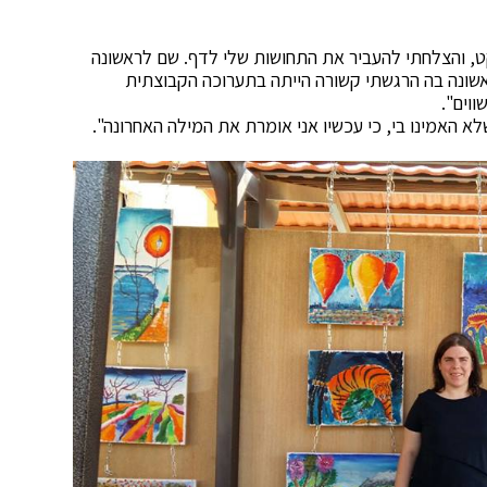
, והצלחתי להע
בי
ר את התחושות שלי לדף. שם לראשונה
ראשונה בה הרגשתי קשורה הייתה בתערוכה הקבוצתית
שווים".
שלא האמינו
בי
, כי עכשיו אני אומרת את המילה האחרונה".