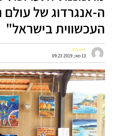
ה-אנגרדוג של עולם 
העכשווית בישראל"
ליאו ברד
13 מאי, 2019 09:23