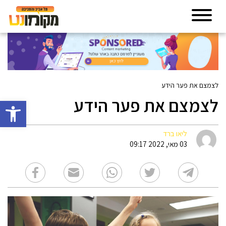
לצמצם את פער הידע
לצמצם את פער הידע
פתח סרגל 
ליאו ברד
03 מאי, 2022 09:17