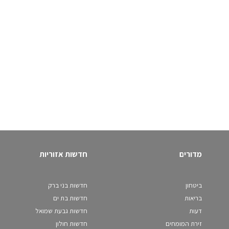
מדורים
חדשות אזוריות
ביטחון
חדשות בני ברק
בריאות
חדשות בת ים
דעות
חדשות גבעת שמואל
זירת המומחים
חדשות חולון