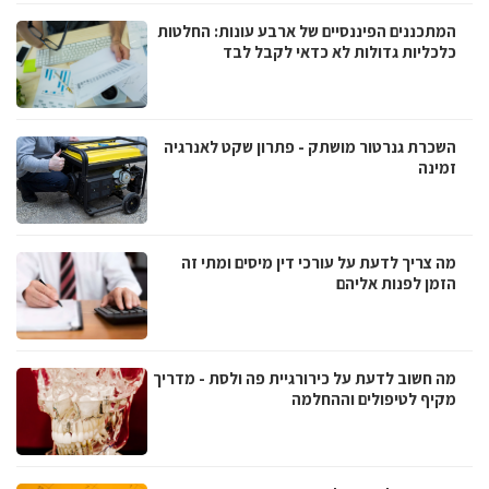
המתכננים הפיננסיים של ארבע עונות: החלטות
כלכליות גדולות לא כדאי לקבל לבד
השכרת גנרטור מושתק - פתרון שקט לאנרגיה
זמינה
מה צריך לדעת על עורכי דין מיסים ומתי זה
הזמן לפנות אליהם
מה חשוב לדעת על כירורגיית פה ולסת - מדריך
מקיף לטיפולים וההחלמה