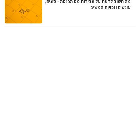
מה חשוב לדעת על עבירות מס הכנסה - סוגים,
עונשים וזכויות המשיב