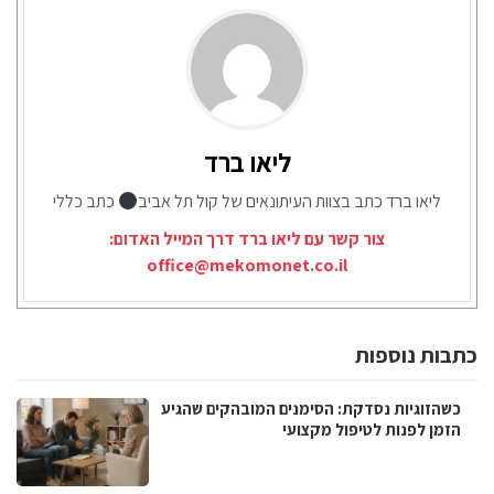
ליאו ברד
ליאו ברד כתב בצוות העיתונאים של קול תל אביב
כתב כללי
צור קשר עם ליאו ברד דרך המייל האדום:
office@mekomonet.co.il
כתבות נוספות
כשהזוגיות נסדקת: הסימנים המובהקים שהגיע
הזמן לפנות לטיפול מקצועי