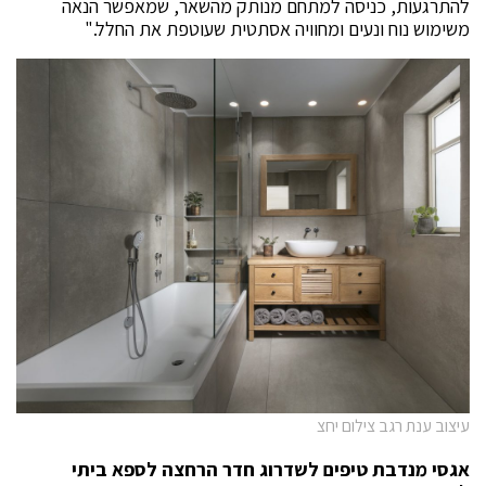
להתרגעות, כניסה למתחם מנותק מהשאר, שמאפשר הנאה
משימוש נוח ונעים ומחוויה אסתטית שעוטפת את החלל."
עיצוב ענת רגב צילום יחצ
אגסי מנדבת טיפים לשדרוג חדר הרחצה לספא ביתי