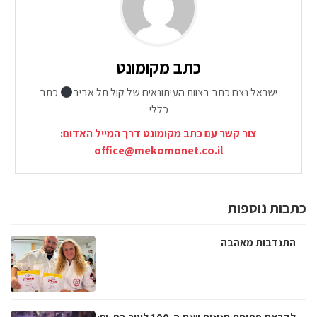
כתב מקומונט
ישראל נצח כתב בצוות העיתונאים של קול תל אביב
כתב
כללי
צור קשר עם כתב מקומונט דרך המייל האדום:
office@mekomonet.co.il
כתבות נוספות
התנדבות מאהבה