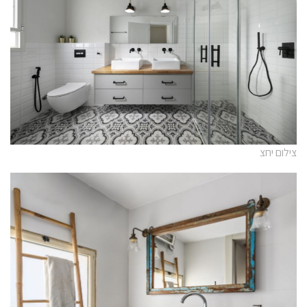
צילום יחצ