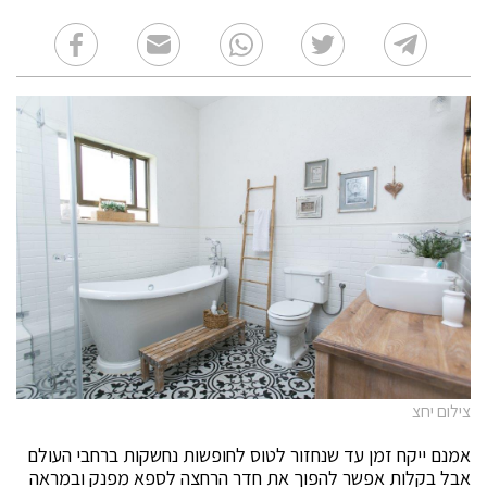
צילום יחצ
אמנם ייקח זמן עד שנחזור לטוס לחופשות נחשקות ברחבי העולם
אבל בקלות אפשר להפוך את חדר הרחצה לספא מפנק ובמראה