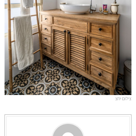
צילום יחצ