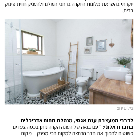
יוקרתי בהשראת מלונות היוקרה ברחבי העולם ולהעניק חווית פינוק
בבית.
צילום יחצ
לדברי המעצבת ענת אגסי, מנהלת תחום אדריכלים
בחברת אלוני
: " עם בואה של העונה הקרה ניתן בכמה צעדים
פשוטים להפוך את חדר הרחצה למקום הכי מפנק – מקום