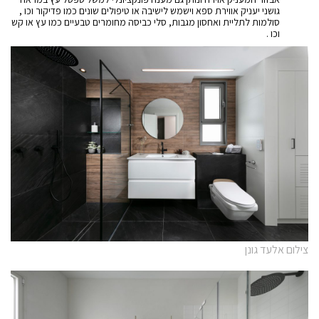
גושני יעניק אווירת ספא וישמש לישיבה או טיפולים שונים כמו פדיקור וכו ,
סולמות לתליית ואחסון מגבות, סלי כביסה מחומרים טבעיים כמו עץ או קש
וכו .
צילום אלעד גונן