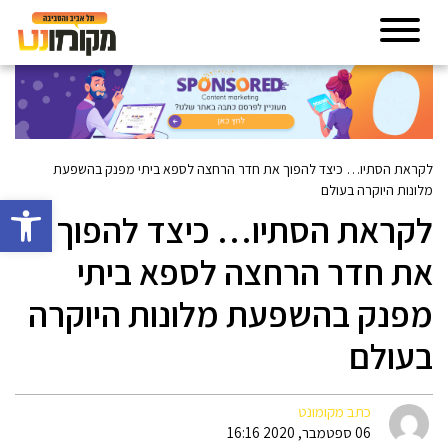
לקראת הסתיו… כיצד להפוך את חדר הרחצה לספא ביתי מפנק בהשפעת
מלונות היוקרה בעולם
פתח סרגל 
לקראת הסתיו… כיצד להפוך
את חדר הרחצה לספא ביתי
מפנק בהשפעת מלונות היוקרה
בעולם
כתב מקומונט
06 ספטמבר, 2020 16:16