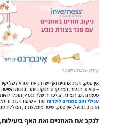
קרדיט אינברנס ישראל
אין ספק, ניקוב אוזניים ואף ישדרג את המראה של יקיר
סטארבוקס, הנציגה הבלעדית שלה בארץ, תוכלו להיות של
עגילי זהב צמודים לילדות
ועוד – שיטת ניקוב זו תמ
הניקוב בפועל. אין ספק, שיטה מומלצת זו, הכוללת סגר
לנקב את האוזניים ואת האף ביעילות,