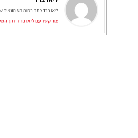
ליאו ברד כתב בצוות העיתונאים ש
צור קשר עם ליאו ברד דרך המי