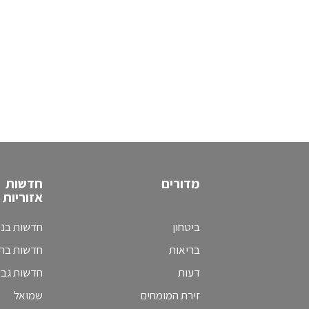
מדורים
חדשות
אזוריות
ביטחון
חדשות בני
בריאות
חדשות בת 
דעות
חדשות גב
זירת המומחים
שמואל