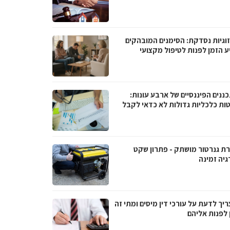
וגיות נסדקת: הסימנים המובהקים
ע הזמן לפנות לטיפול מקצועי
ננים הפיננסיים של ארבע עונות:
ות כלכליות גדולות לא כדאי לקבל
ת גנרטור מושתק - פתרון שקט
גיה זמינה
יך לדעת על עורכי דין מיסים ומתי זה
 לפנות אליהם