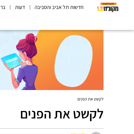
חדשות תל אביב והסביבה
דעות
ברי
לקשט את הפנים
לקשט את הפנים