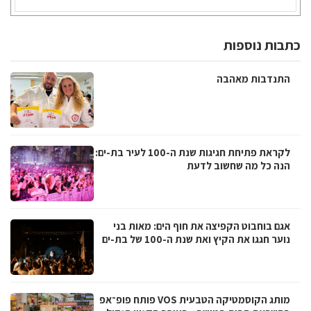
כתבות נוספות
התנדבות מאהבה
לקראת פתיחת חגיגות שנת ה-100 לעיר בת-ים:
הנה כל מה שחשוב לדעת
אגם בוחבוט הקפיצה את חוף הים: מאות בני
נוער חגגו את הקיץ ואת שנת ה-100 של בת-ים
מותג הקוסמטיקה הטבעית VOS פותח פופ־אפ