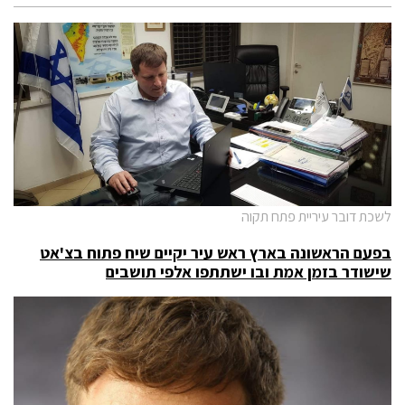
לשכת דובר עיריית פתח תקוה
בפעם הראשונה בארץ ראש עיר יקיים שיח פתוח בצ'אט
שישודר בזמן אמת ובו ישתתפו אלפי תושבים