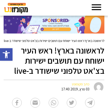
לראשונה בארץ! ראש העיר ישוחח עם תושבים ישירות בצ'אט טלפוני שישודר ב-live
לראשונה בארץ! ראש העיר
פתח סרגל 
ישוחח עם תושבים ישירות
בצ'אט טלפוני שישודר ב-live
כתב מקומונט
03 מרץ, 2019 17:40