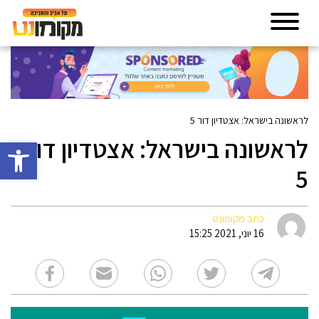
לראשונה בישראל: אצטדיון דור 5
לראשונה בישראל: אצטדיון דור
פתח סרגל 
5
כתב מקומונט
16 יוני, 2021 15:25