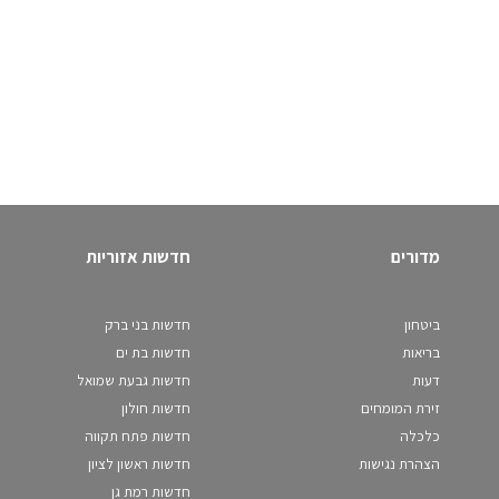
מדורים
חדשות אזוריות
ביטחון
חדשות בני ברק
בריאות
חדשות בת ים
דעות
חדשות גבעת שמואל
זירת המומחים
חדשות חולון
כלכלה
חדשות פתח תקווה
הצהרת נגישות
חדשות ראשון לציון
חדשות רמת גן