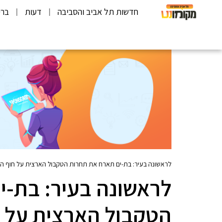
חדשות תל אביב והסביבה
דעות
ברי
לראשונה בעיר: בת-ים תארח את תחרות הטקבול הארצית על חוף הי
לראשונה בעיר: בת-י
הטקבול הארצית על ח