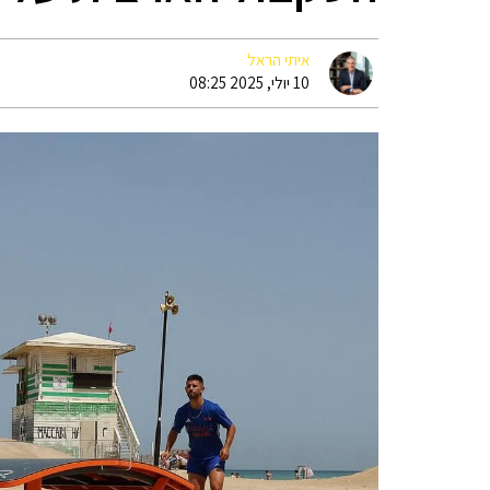
איתי הראל
10 יולי, 2025 08:25