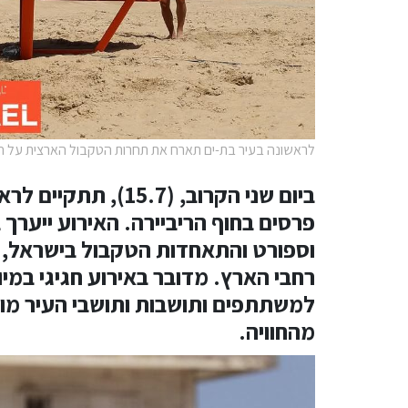
לראשונה בעיר בת-ים תארח את תחרות הטקבול הארצית על חוף
ביום שני הקרוב, (.7
פרסים בחוף הריביירה. האירוע ייערך
וספורט והתאחדות הטקבול בישראל, 
רחבי הארץ. מדובר באירוע חגיגי במיו
למשתתפים ותושבות ותושבי העיר מוז
מהחוויה.