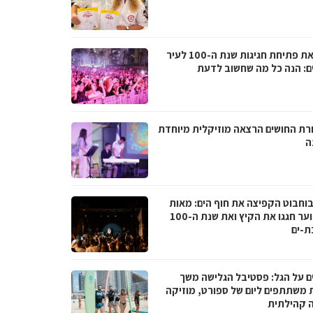
לקראת פתיחת חגיגות שנת ה-100 לעיר
ם: הנה כל מה שחשוב לדעת
רת החושים הרצאה מוזיקלית מיוחדת
ה
בוחבוט הקפיצה את חוף הים: מאות
בני נוער חגגו את הקיץ ואת שנת ה-100
ת-ים
ם על הגל: פסטיבל הגלישה משך
 משתתפים ליום של ספורט, מוזיקה
ה קהילתית