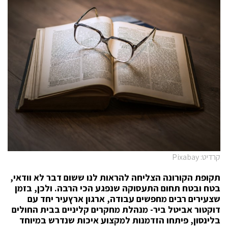
קרדיט: Pixabay
תקופת הקורונה הצליחה להראות לנו ששום דבר לא וודאי,
בטח ובטח תחום התעסוקה שנפגע הכי הרבה. ולכן, בזמן
שצעירים רבים מחפשים עבודה, ארגון ארץעיר יחד עם
דוקטור אביטל ביר- מנהלת מחקרים קליניים בבית החולים
בלינסון, פיתחו הזדמנות למקצוע איכות שנדרש במיוחד