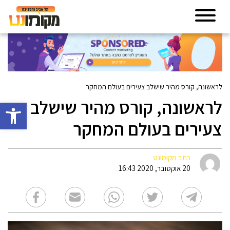
לראשונה, קורס מהיר שישלב צעירים בעולם המחקר
לראשונה, קורס מהיר שישלב
פתח סרגל 
צעירים בעולם המחקר
כתב מקומונט
20 אוקטובר, 2020 16:43