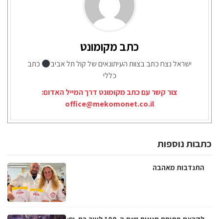
כתב מקומונט
ישראל נצח כתב בצוות העיתונאים של קול תל אביב
כתב
כללי
צור קשר עם כתב מקומונט דרך המייל האדום:
office@mekomonet.co.il
כתבות נוספות
התנדבות מאהבה