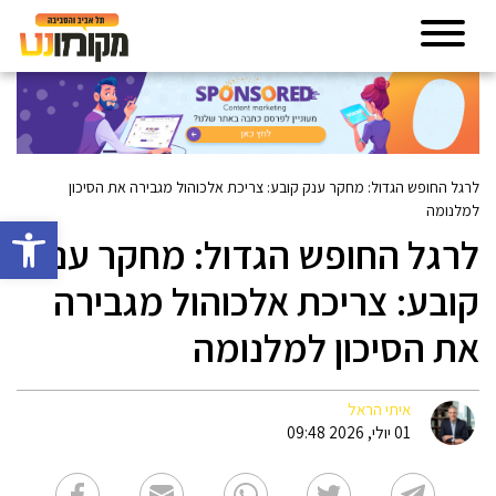
לרגל החופש הגדול: מחקר ענק קובע: צריכת אלכוהול מגבירה את הסיכון
למלנומה
פתח סרגל 
לרגל החופש הגדול: מחקר ענק
קובע: צריכת אלכוהול מגבירה
את הסיכון למלנומה
איתי הראל
01 יולי, 2026 09:48