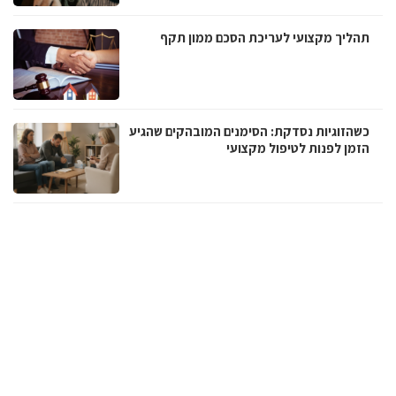
תהליך מקצועי לעריכת הסכם ממון תקף
כשהזוגיות נסדקת: הסימנים המובהקים שהגיע
הזמן לפנות לטיפול מקצועי