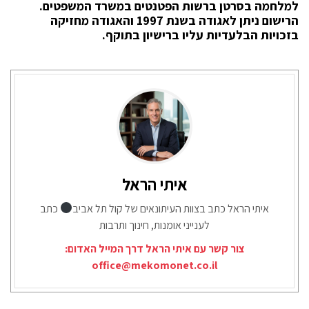
למלחמה בסרטן ברשות הפטנטים במשרד המשפטים.
הרישום ניתן לאגודה בשנת 1997 והאגודה מחזיקה
בזכויות הבלעדיות עליו ברישיון בתוקף
.
איתי הראל
איתי הראל כתב בצוות העיתונאים של קול תל אביב
כתב
לענייני אומנות, חינוך ותרבות
צור קשר עם איתי הראל דרך המייל האדום:
office@mekomonet.co.il