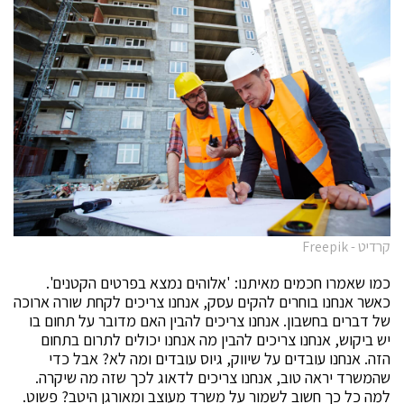
קרדיט - Freepik
כמו שאמרו חכמים מאיתנו: 'אלוהים נמצא בפרטים הקטנים'.
כאשר אנחנו בוחרים להקים עסק, אנחנו צריכים לקחת שורה ארוכה
של דברים בחשבון. אנחנו צריכים להבין האם מדובר על תחום בו
יש ביקוש, אנחנו צריכים להבין מה אנחנו יכולים לתרום בתחום
הזה. אנחנו עובדים על שיווק, גיוס עובדים ומה לא? אבל כדי
שהמשרד יראה טוב, אנחנו צריכים לדאוג לכך שזה מה שיקרה.
למה כל כך חשוב לשמור על משרד מעוצב ומאורגן היטב? פשוט.