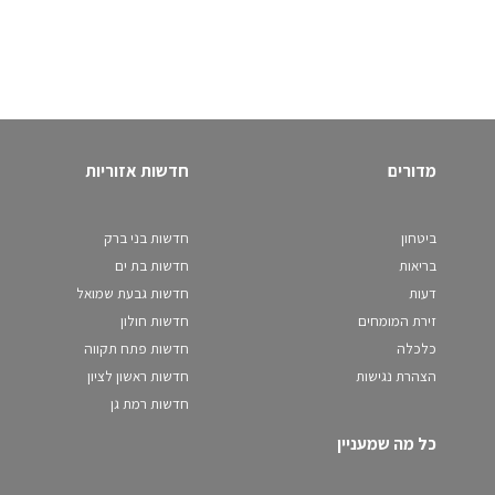
מדורים
חדשות אזוריות
ביטחון
חדשות בני ברק
בריאות
חדשות בת ים
דעות
חדשות גבעת שמואל
זירת המומחים
חדשות חולון
כלכלה
חדשות פתח תקווה
הצהרת נגישות
חדשות ראשון לציון
חדשות רמת גן
כל מה שמעניין