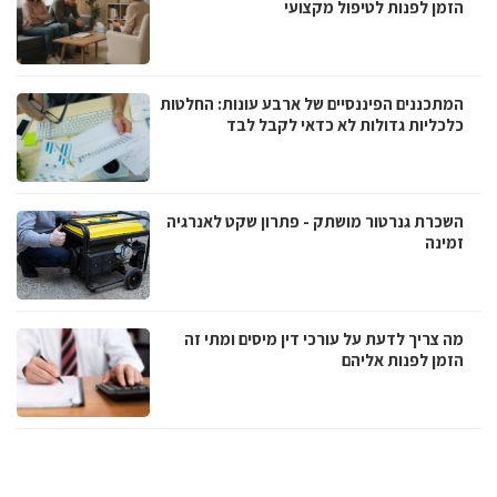
הזמן לפנות לטיפול מקצועי
המתכננים הפיננסיים של ארבע עונות: החלטות
כלכליות גדולות לא כדאי לקבל לבד
השכרת גנרטור מושתק - פתרון שקט לאנרגיה
זמינה
מה צריך לדעת על עורכי דין מיסים ומתי זה
הזמן לפנות אליהם