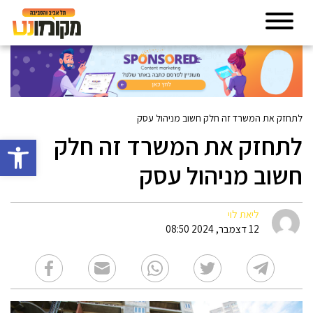
לתחזק את המשרד זה חלק חשוב מניהול עסק
לתחזק את המשרד זה חלק
פתח סרגל 
חשוב מניהול עסק
ליאת לוי
12 דצמבר, 2024 08:50