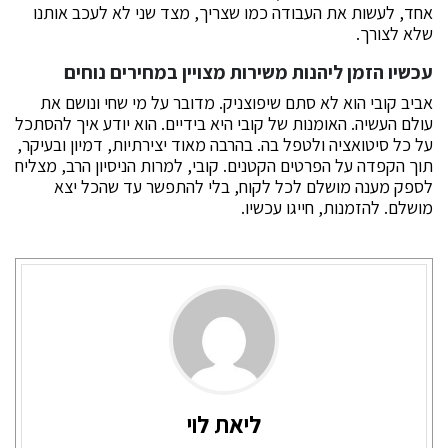
אחד, לעשות את העבודה כמו שצריך, מצד שני לא לעכב אותנו
שלא לצורך.
עכשיו הזמן ליהנות משירות מצויין במחירים נוחים
אביב קובי הוא לא סתם שיפוצניק. מדובר על מי שחי ונושם את
עולם העשיה. האומנות של קובי היא בידיים. הוא יודע איך להסתכל
על כל סיטואציה ולטפל בה. בהרבה מאוד יצירתיות, דמיון ובעיקר,
תוך הקפדה על הפרטים הקטנים. קובי, למרות הניסיון הרב, מצליח
לספק מענה מושלם לכל לקוח, בלי להתפשר עד שהכל יצא
מושלם. להזמנות, חייגו עכשיו.
ליאת לוי