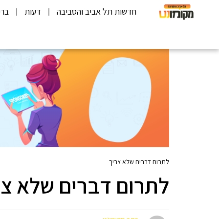
חדשות תל אביב והסביבה
דעות
ברי
לתרום דברים שלא צריך
לתרום דברים שלא צר