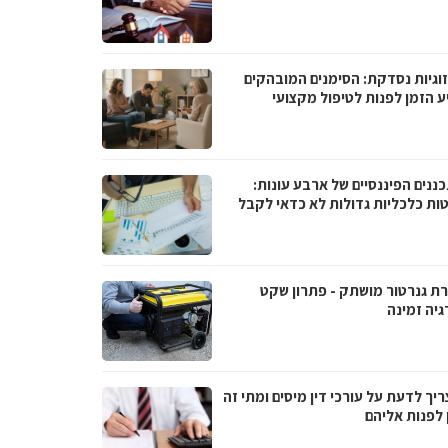
וגיות נסדקת: הסימנים המובהקים
ע הזמן לפנות לטיפול מקצועי
ננים הפיננסיים של ארבע עונות:
ות כלכליות גדולות לא כדאי לקבל
ת גנרטור מושתק - פתרון שקט
גיה זמינה
יך לדעת על עורכי דין מיסים ומתי זה
 לפנות אליהם