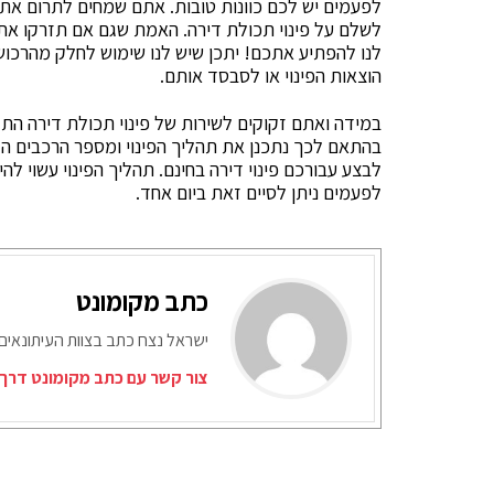
לפעמים יש לכם כוונות טובות. אתם שמחים לתרום את 
לשלם על פינוי תכולת דירה. האמת שגם אם תזרקו את 
לנו להפתיע אתכם! יתכן שיש לנו שימוש לחלק מהרכוש 
הוצאות הפינוי או לסבסד אותם.
במידה ואתם זקוקים לשירות של פינוי תכולת דירה התקש
בהתאם לכך נתכנן את תהליך הפינוי ומספר הרכבים הדר
לבצע עבורכם פינוי דירה בחינם. תהליך הפינוי עשוי ל
לפעמים ניתן לסיים זאת ביום אחד.
כתב מקומונט
ישראל נצח כתב בצוות העיתונאים
צור קשר עם כתב מקומונט דרך 