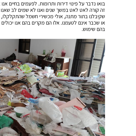
בואו נדבר על פינוי דירות ותרומות. לפעמים בחיים אנ
זה קורה לאט לאט במשך שנים ואנו לא שמים לב שאנו 
שקיבלנו בתור מתנה, אולי מכשירי חשמל שהתקלקלו, ס
או שכבר אינם לטעמנו. אלו הם מקרים בהם אנו יכולים
בהם שימוש.