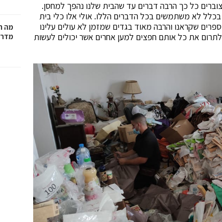
ו צוברים כל כך הרבה דברים עד שהבית שלנו נהפך למחסן.
בכלל לא משתמשים בכל הדברים הללו. אולי אלו כלי בית
פרים שקראנו והרבה מאוד בגדים שמזמן לא עולים עלינו
מה ח
 לתרום את כל אותם חפצים למען אחרים אשר יכולים לעשות
מדרי