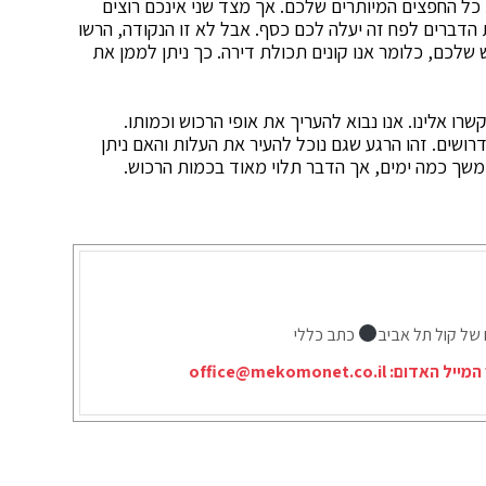
כל החפצים המיותרים שלכם. אך מצד שני אינכם רוצים
הדברים לפח זה יעלה לכם כסף. אבל לא זו הנקודה, הרשו
שלכם, כלומר אנו קונים תכולת דירה. כך ניתן לממן את
רו אלינו. אנו נבוא להעריך את אופי הרכוש וכמותו.
ושים. זהו הרגע שגם נוכל להעיר את העלות והאם ניתן
הימשך כמה ימים, אך הדבר תלוי מאוד בכמות הרכוש.
 של קול תל אביב
כתב כללי
המייל האדום:
office@mekomonet.co.il