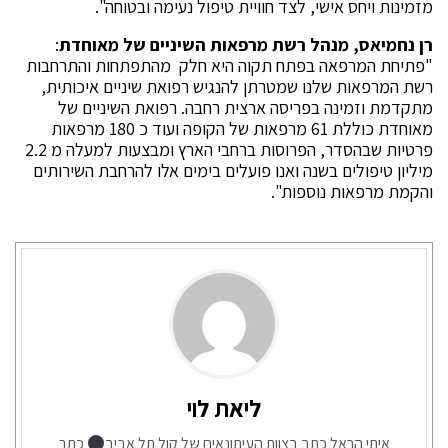
מזמינות ויחס אישי, לצד חוויית טיפול נעימה ובטוחה".
רן נחמיאס, מנהל רשת מרפאות השיניים של מאוחדת
:
"פתיחת המרפאה בפתח תקוה היא חלק מהתפתחות והתרחבות
רשת המרפאות שלנו שמטרתן להנגיש רפואת שיניים איכותית,
מתקדמת וזמינה בפריסה ארצית רחבה. רפואת השיניים של
מאוחדת כוללת 61 מרפאות של הקופה ועוד כ 180 מרפאות
פרטיות שבהסדר, הפרוסות ברחבי הארץ ומבצעות למעלה מ 2.2
מיליון טיפולים בשנה ואנו פועלים בימים אלו להרחבת השירותים
והקמת מרפאות נוספות".
ליאת לוי
איתי הראל כתב בצוות העיתונאים של קול תל אביב
כתב