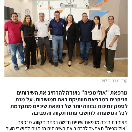
קרדיט רפי דלויה
מרפאת "אולימפיה" נועדה להרחיב את השירותים
הניתנים במרפאה הוותיקה באם המושבות, על מנת
לספק זמינות גבוהה יותר של רפואת שיניים מתקדמת
לכל המשפחה לתושבי פתח תקווה והסביבה
מאוחדת חנכה מרפאת שיניים חדשה בפתח תקווה. מרפאת
"אולימפיה" תאפשר להרחיב את השירותים הניתנים לתושבי העיר