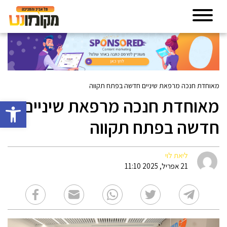
מאוחדת חנכה מרפאת שיניים חדשה בפתח תקווה
מאוחדת חנכה מרפאת שיניים
פתח סרגל 
חדשה בפתח תקווה
ליאת לוי
21 אפריל, 2025 11:10