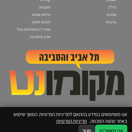
נדל"ן
תחבורה
ספורט
תיירות ונופש
צרכנות
תרבות וחינוך
עורכי דין מומלצים בתל
אביב והסביבה
אנו משתמשים במידע בהתאם למדיניות הפרטיות. המשך שימוש
באתר מהווה הסכמה.
מדיניות הפרטיות
אני מאשר/ת
סגור