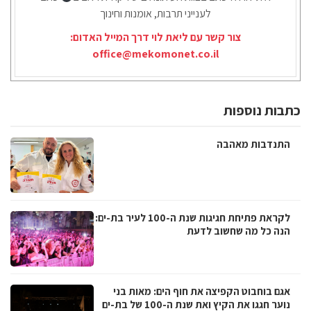
לענייני תרבות, אומנות וחינוך
צור קשר עם ליאת לוי דרך המייל האדום:
office@mekomonet.co.il
כתבות נוספות
התנדבות מאהבה
לקראת פתיחת חגיגות שנת ה-100 לעיר בת-ים:
הנה כל מה שחשוב לדעת
אגם בוחבוט הקפיצה את חוף הים: מאות בני
נוער חגגו את הקיץ ואת שנת ה-100 של בת-ים