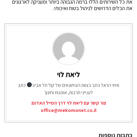
את כל השירותים הללו ברמה הגבוהה ביותר ומעניקה לארגונים
את הכלים הדרושים לניהול בטוח ואיכותי.
ליאת לוי
איתי הראל כתב בצוות העיתונאים של קול תל אביב
כתב
לענייני תרבות, אומנות וחינוך
צור קשר עם ליאת לוי דרך המייל האדום:
office@mekomonet.co.il
כתבות נוספות