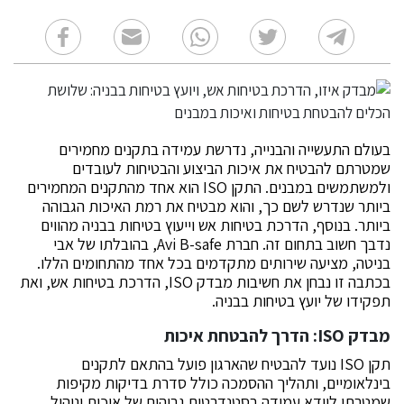
בעולם התעשייה והבנייה, נדרשת עמידה בתקנים מחמירים
שמטרתם להבטיח את איכות הביצוע והבטיחות לעובדים
ולמשתמשים במבנים. התקן ISO הוא אחד מהתקנים המחמירים
ביותר שנדרש לשם כך, והוא מבטיח את רמת האיכות הגבוהה
ביותר. בנוסף, הדרכת בטיחות אש וייעוץ בטיחות בבניה מהווים
נדבך חשוב בתחום זה. חברת Avi B-safe, בהובלתו של אבי
בניטה, מציעה שירותים מתקדמים בכל אחד מהתחומים הללו.
בכתבה זו נבחן את חשיבות מבדק ISO, הדרכת בטיחות אש, ואת
תפקידו של יועץ בטיחות בבניה.
מבדק ISO: הדרך להבטחת איכות
תקן ISO נועד להבטיח שהארגון פועל בהתאם לתקנים
בינלאומיים, ותהליך ההסמכה כולל סדרת בדיקות מקיפות
שמטרתן לוודא עמידה בסטנדרטים גבוהים של איכות וניהול.