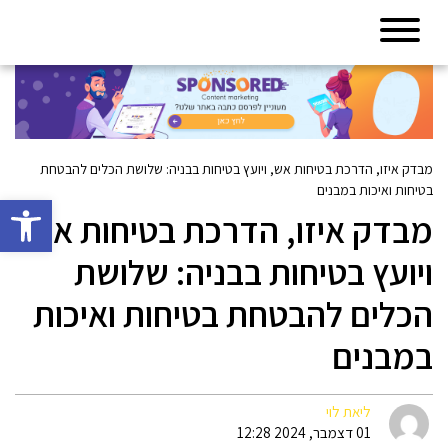
מבדק איזו, הדרכת בטיחות אש, ויועץ בטיחות בבניה: שלושת הכלים להבטחת
בטיחות ואיכות במבנים
פתח סרגל 
מבדק איזו, הדרכת בטיחות אש,
ויועץ בטיחות בבניה: שלושת
הכלים להבטחת בטיחות ואיכות
במבנים
ליאת לוי
01 דצמבר, 2024 12:28