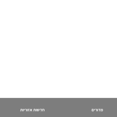
מדורים
חדשות אזוריות