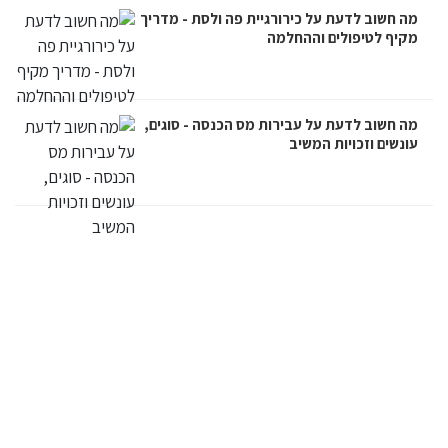
מה חשוב לדעת על כירורגיית פה ולסת - מדריך
מקיף לטיפולים וההחלמה
מה חשוב לדעת על עבירות מס הכנסה - סוגים,
עונשים וזכויות המשיב