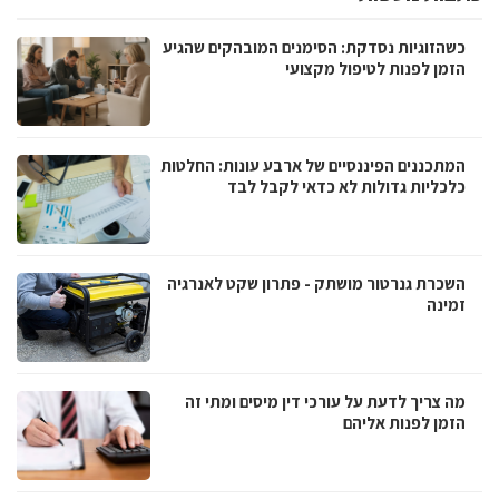
כשהזוגיות נסדקת: הסימנים המובהקים שהגיע
הזמן לפנות לטיפול מקצועי
המתכננים הפיננסיים של ארבע עונות: החלטות
כלכליות גדולות לא כדאי לקבל לבד
השכרת גנרטור מושתק - פתרון שקט לאנרגיה
זמינה
מה צריך לדעת על עורכי דין מיסים ומתי זה
הזמן לפנות אליהם