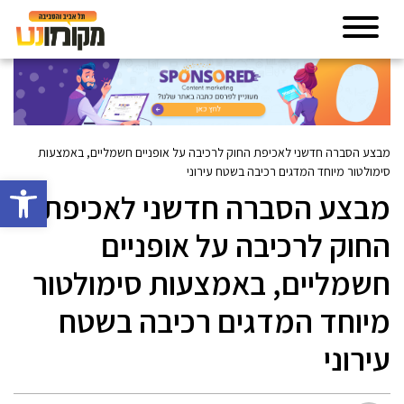
מבצע הסברה חדשני לאכיפת החוק לרכיבה על אופניים חשמליים, באמצעות
סימולטור מיוחד המדגים רכיבה בשטח עירוני
פתח סרגל 
מבצע הסברה חדשני לאכיפת
החוק לרכיבה על אופניים
חשמליים, באמצעות סימולטור
מיוחד המדגים רכיבה בשטח
עירוני