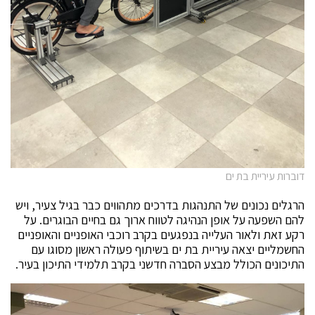
דוברות עיריית בת ים
הרגלים נכונים של התנהגות בדרכים מתהווים כבר בגיל צעיר, ויש
להם השפעה על אופן הנהיגה לטווח ארוך גם בחיים הבוגרים. על
רקע זאת ולאור העלייה בנפגעים בקרב רוכבי האופניים והאופניים
החשמליים יצאה עיריית בת ים בשיתוף פעולה ראשון מסוגו עם
התיכונים הכולל מבצע הסברה חדשני בקרב תלמידי התיכון בעיר.