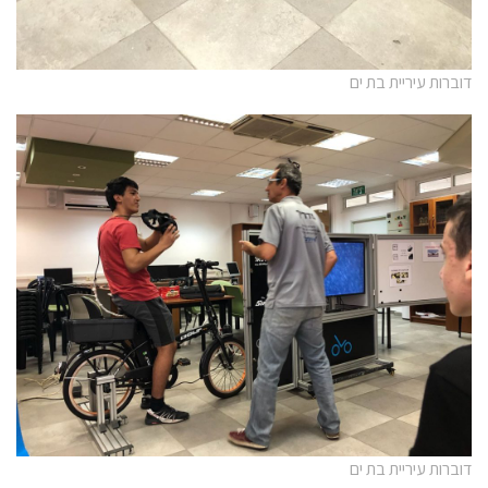
דוברות עיריית בת ים
דוברות עיריית בת ים