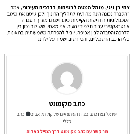
צחי בן גיגי, מנהל המטה לבטיחות בדרכים העירוני,
אמר:
"הסברה נכונה הינה מהותית לתהליך החינוך ולכן גייסנו את מיטב
הטכנולוגיות החדישות הקיימות כיום וייצרנו מערך הסברה
אינטראקטיבי עבור תלמידי העיר. אני מאמין ששילוב נכון בין
הדרכה והסברה לבין אכיפה, יוביל להפחתה משמעותית בתאונות
כלי הרכב החשמליים, והכי חשוב ישמור על ילדנו."
כתב מקומונט
ישראל נצח כתב בצוות העיתונאים של קול תל אביב
כתב
כללי
צור קשר עם כתב מקומונט דרך המייל האדום: