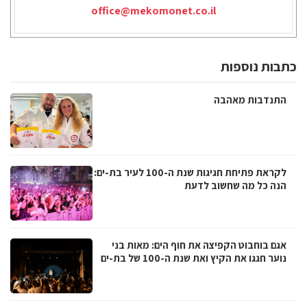
office@mekomonet.co.il
כתבות נוספות
התנדבות מאהבה
לקראת פתיחת חגיגות שנת ה-100 לעיר בת-ים:
הנה כל מה שחשוב לדעת
אגם בוחבוט הקפיצה את חוף הים: מאות בני
נוער חגגו את הקיץ ואת שנת ה-100 של בת-ים