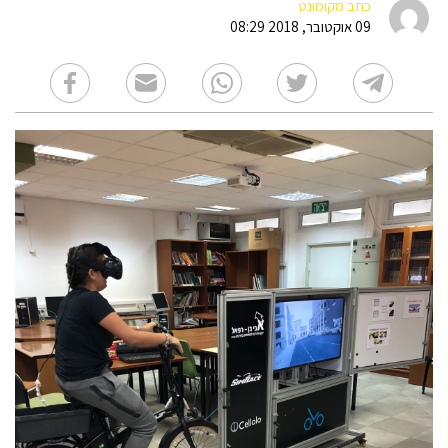
כתב מקומונט
09 אוקטובר, 2018 08:29