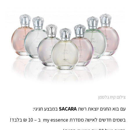
צילום קית גלסמן
עם בוא החגים יוצאת רשת
SACARA
במבצע חגיגי:
בשמים חדשים לאישה מסדרת my essence ב – 10 ₪ בלבד!