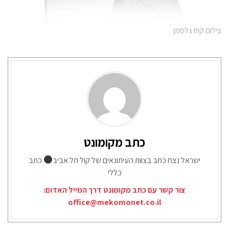
צילום קית גלסמן
כתב מקומונט
ישראל נצח כתב בצוות העיתונאים של קול תל אביב
כתב
כללי
צור קשר עם כתב מקומונט דרך המייל האדום:
office@mekomonet.co.il