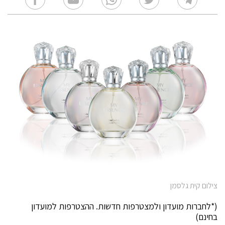
צילום קית גלסמן
(*לחברות מועדון ולמצטרפות חדשות. ההצטרפות למועדון
בחינם)