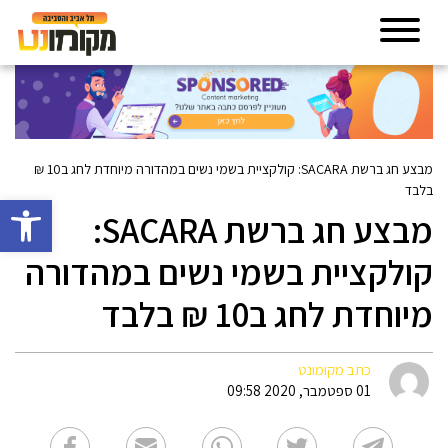
מבצע חג ברשת SACARA: קולקציית בשמי נשים במהדורה מיוחדת לחג ב10 ₪
בלבד
פתח סרגל 
מבצע חג ברשת SACARA:
קולקציית בשמי נשים במהדורה
מיוחדת לחג ב10 ₪ בלבד
כתב מקומונט
01 ספטמבר, 2020 09:58