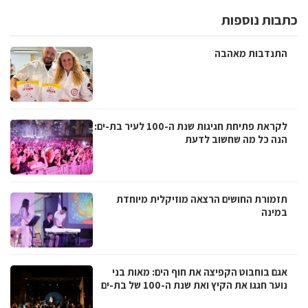
כתבות נוספות
התנדבות מאהבה
לקראת פתיחת חגיגות שנת ה-100 לעיר בת-ים:
הנה כל מה שחשוב לדעת
תזמורת החושים הרצאה מוזיקלית מיוחדת
במינה
אגם בוחבוט הקפיצה את חוף הים: מאות בני
נוער חגגו את הקיץ ואת שנת ה-100 של בת-ים