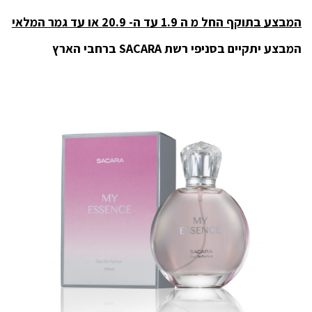
המבצע בתוקף החל מ ה 1.9 עד ה- 20.9 או עד גמר המלאי
המבצע יתקיים בסניפי רשת
SACARA
ברחבי הארץ