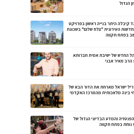
ן הגדול
ד קיבלה היתר בנייה ראשון בפרויקט
דשות העירונית "צלח שלום" בשכונת
ב בפתח תקווה
ל החדש של ישיבת אמית חברותא
 הרב מאיר אבני
ריל ישראל מארחת את הדור הבא של
י בינה מלאכותית מהמרכז האקדמי
הפנטזיה והמדע הבדיוני הגדול של
 נוחת בפתח תקווה