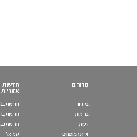
מדורים
חדשות
אזוריות
ביטחון
חדשות בני
בריאות
חדשות בת 
דעות
חדשות גב
זירת המומחים
שמואל