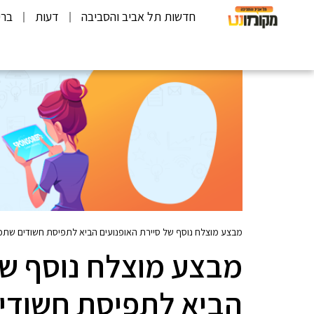
חדשות תל אביב והסביבה
דעות
ברי
מבצע מוצלח נוסף של סיירת האופנועים הביא לתפיסת חשודים שתכנ
מבצע מוצלח נוסף של
הביא לתפיסת חשודים