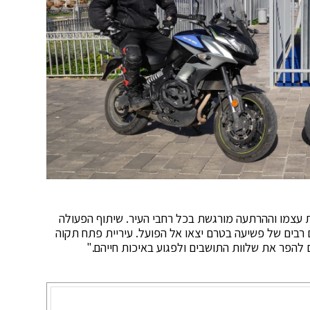
ת עצמו וההרתעה מורגשת בכל רחבי העיר. שיתוף הפעולה
רבים של פשיעה בטרם יצאו אל הפועל. עיריית פתח תקוה
להפר את שלוות התושבים ולפגוע באיכות חייהם."