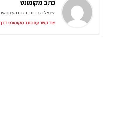
כתב מקומונט
ישראל נצח כתב בצוות העיתונאים
צור קשר עם כתב מקומונט דרך 