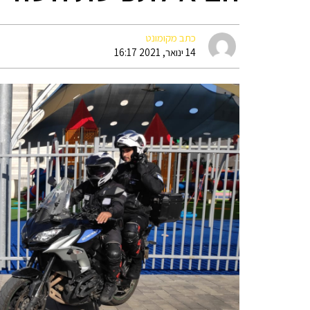
כתב מקומונט
14 ינואר, 2021 16:17