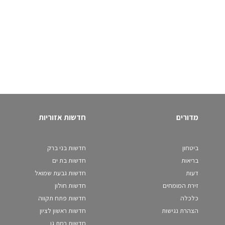
מדורים
חדשות אזוריות
ביטחון
חדשות בני ברק
בריאות
חדשות בת ים
דעות
חדשות גבעת שמואל
זירת המומחים
חדשות חולון
כלכלה
חדשות פתח תקווה
הצהרת נגישות
חדשות ראשון לציון
חדשות רמת גן