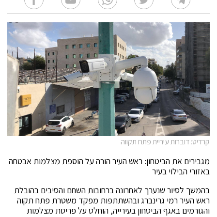
קרדיט: דוברות עיריית פתח תקווה
מגבירים את הביטחון: ראש העיר הורה על הוספת מצלמות אבטחה
באזורי הבילוי בעיר
בהמשך לסיור שנערך לאחרונה ברחובות השחם והסיבים בהובלת
ראש העיר רמי גרינברג ובהשתתפות מפקד משטרת פתח תקוה
והגורמים באגף הביטחון בעירייה, הוחלט על פריסת מצלמות