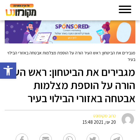
מגבירים את הביטחון: ראש העיר הורה על הוספת מצלמות אבטחה באזורי הבילוי
בעיר
פתח סרגל 
מגבירים את הביטחון: ראש העיר
הורה על הוספת מצלמות
אבטחה באזורי הבילוי בעיר
כתב מקומונט
20 יוני, 2021 15:48