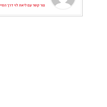
צור קשר עם ליאת לוי דרך המיי