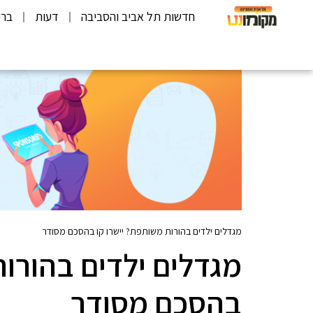
חדשות תל אביב והסביבה
דעות
ברי
מגדלים ילדים בהורות משותפת? יישרו קו בהסכם מסודר
מגדלים ילדים בהורות
בהסכם מסודר