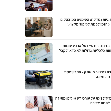
וגיות נסדקת: הסימנים המובהקים
ע הזמן לפנות לטיפול מקצועי
ננים הפיננסיים של ארבע עונות:
ות כלכליות גדולות לא כדאי לקבל
ת גנרטור מושתק - פתרון שקט
גיה זמינה
יך לדעת על עורכי דין מיסים ומתי זה
 לפנות אליהם