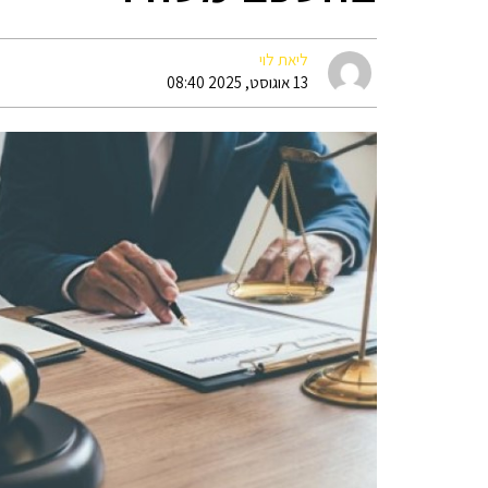
ליאת לוי
13 אוגוסט, 2025 08:40