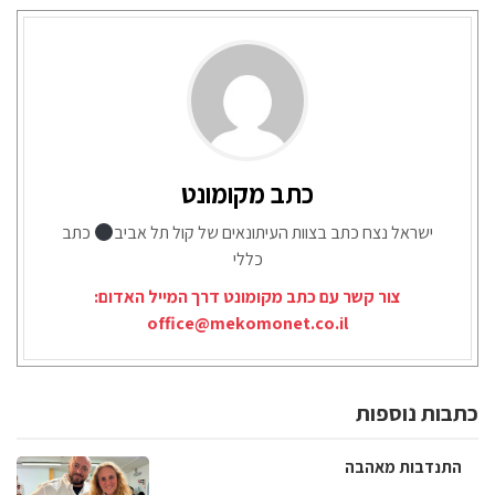
כתב מקומונט
ישראל נצח כתב בצוות העיתונאים של קול תל אביב
כתב
כללי
צור קשר עם כתב מקומונט דרך המייל האדום:
office@mekomonet.co.il
כתבות נוספות
התנדבות מאהבה