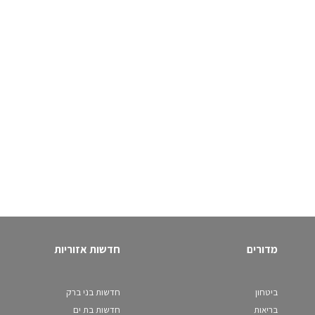
מדורים
חדשות אזוריות
ביטחון
חדשות בני ברק
בריאות
חדשות בת ים