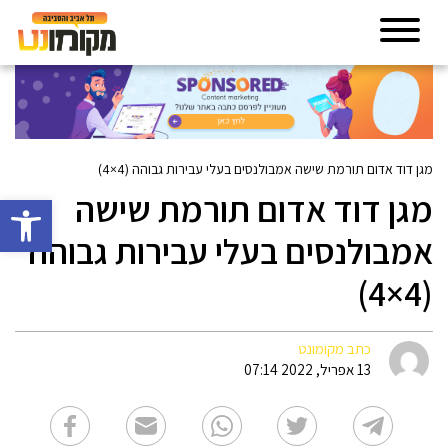
מגן דוד אדום תורמת שישה אמבולנסים בעלי עבירות גבוהה (4×4)
מגן דוד אדום תורמת שישה
פתח סרגל 
אמבולנסים בעלי עבירות גבוהה
(4×4)
כתב מקומונט
13 אפריל, 2022 07:14