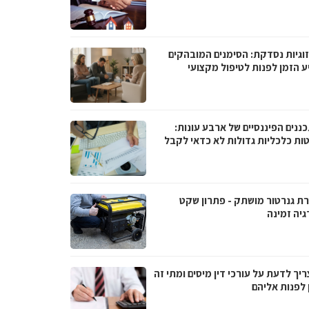
וגיות נסדקת: הסימנים המובהקים
ע הזמן לפנות לטיפול מקצועי
ננים הפיננסיים של ארבע עונות:
ות כלכליות גדולות לא כדאי לקבל
ת גנרטור מושתק - פתרון שקט
גיה זמינה
יך לדעת על עורכי דין מיסים ומתי זה
 לפנות אליהם