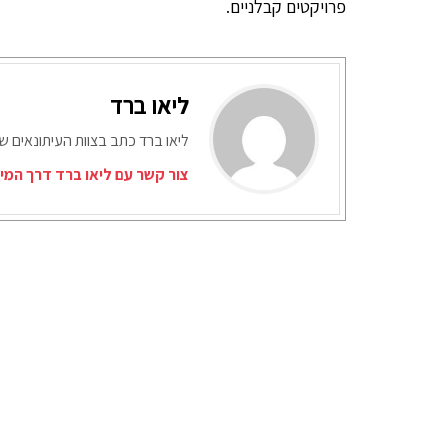
פרויקטים קבלניים.
ליאו ברד
ליאו ברד כתב בצוות העיתונאים ש
צור קשר עם ליאו ברד דרך המי