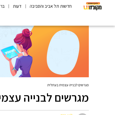
חדשות תל אביב והסביבה
דעות
ברי
מגרשים לבנייה עצמית בעתלית
מגרשים לבנייה עצמי