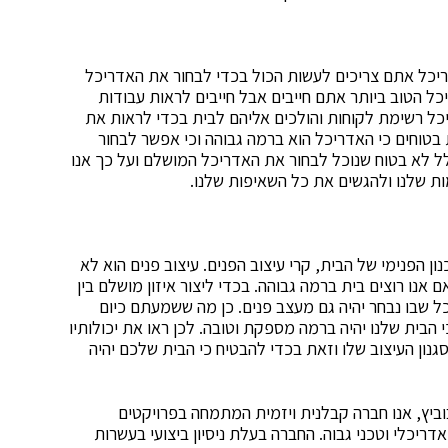
יכל אתם צריכים לעשות הכול בכדי לבחור את האדריכל
כל הטוב ביותר אתם חייבים אבל חייבים לראות עבודות
כל רשימת לקוחות והולכים אליהם לבית בכדי לראות את
 בטוחים כי האדריכל הוא ברמה גבוהה וכי אפשר לבחור
לל לא בטוח שנוכל לבחור את האדריכל המושלם ועל כך אנו
ות שלנו ולהגשים את כל השאיפות שלנו.
ן הפנימי של הבית, קרי עיצוב הפנים. עיצוב פנים הוא לא
ם אנו רוצים בית ברמה גבוהה. בכדי ליצור איזון מושלם בין
יכל שבו נבחר יהיה גם מעצב פנים. כן מה ששמעתם כיום
הבית שלנו יהיה ברמה מספקת וטובה. לכן ראו את יכולותיו
נון העיצוב שלו וזאת בכדי להבטיח כי הבית שלכם יהיה
וביץ, אנו חברה קבלנית ויזמית המתמחה בפרויקטים
אדריכלי וטכני גבוה. החברה בעלת ניסיון ביצועי בעשרות