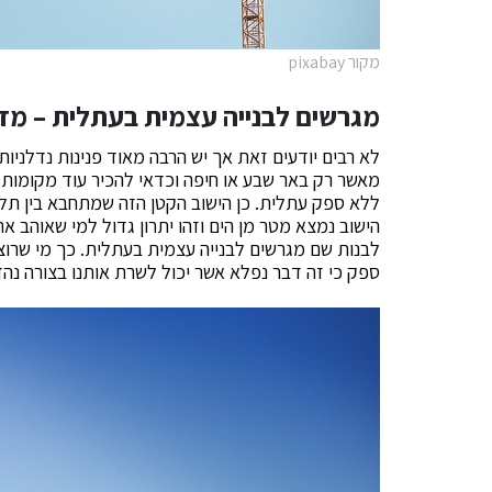
מקור pixabay
מגרשים לבנייה עצמית בעתלית – מדו
לא רבים יודעים זאת אך יש הרבה מאוד פנינות נדלניו
מאשר רק באר שבע או חיפה וכדאי להכיר עוד מקומות ל
ללא ספק עתלית. כן הישוב הקטן הזה שמתחבא בין תל א
הישוב נמצא מטר מן הים וזהו יתרון גדול למי שאוהב את 
לבנות שם מגרשים לבנייה עצמית בעתלית. כך מי שרוצה
ספק כי זה דבר נפלא אשר יכול לשרת אותנו בצורה נה