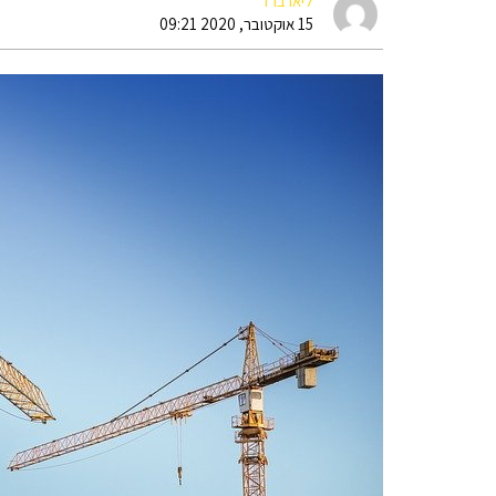
ליאו ברד
15 אוקטובר, 2020 09:21