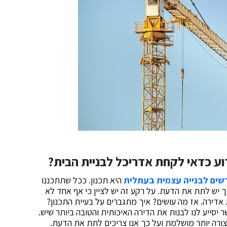
ע כדאי לקחת אדריכל לבניית הבית?
שים לבנייה עצמית בעתלית
היא תכנון. ככל שתתכננו
כך יש לתת את הדעת. על רקע זה יש לציין כי אף אחד לא
 אדירה. אז מה עושים? איך מתגברים על בעיית התכנון?
יסייע לנו לבנות את הדירה האיכותית והטובה ביותר שיש.
צורה יותר מושלמת ועל כך אנו צריכים לתת את הדעת.