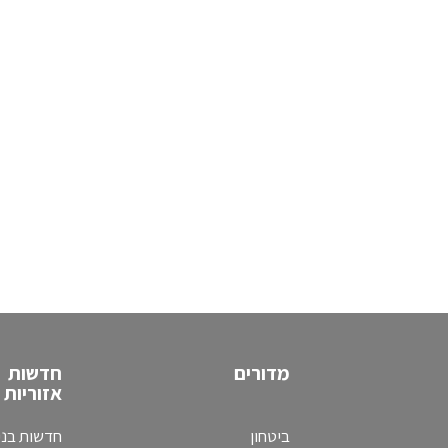
מדורים
חדשות
אזוריות
ביטחון
חדשות בני