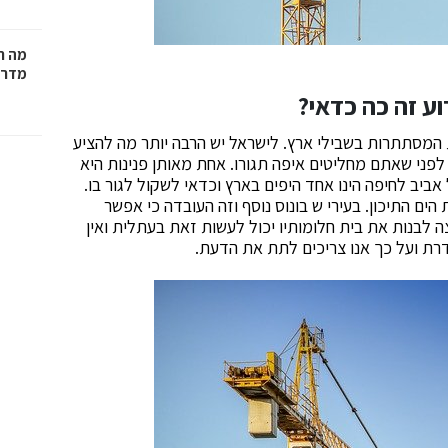
מה ח
מדרי
ע זה כה כדאי?
ת המסתתרות בשבילי ארץ. לישראל יש הרבה יותר מה להציע
פני שאתם מחליטים איפה תגורו. אחת מאותן פנינות היא
ביב לחיפה הינו אחד היפים בארץ וכדאי לשקול לגור בו.
הים התיכון. בעירי ש בונוס נוסף וזה העובדה כי אפשר
 לבנות את בית חלומותיו יכול לעשות זאת בעתלית ואין
דרת ועל כך אנו צריכים לתת את הדעת.