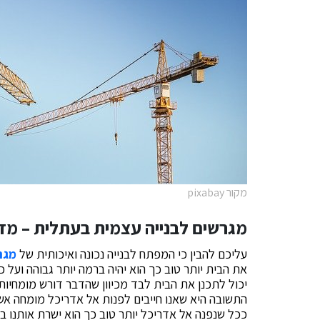
מקור pixabay
מגרשים לבנייה עצמית בעתלית – מדו
עליכם להבין כי המפתח לבנייה נכונה ואיכותית של
מגר
את הבית יותר טוב כך הוא יהיה ברמה יותר גבוהה ועל 
יכול לתכנן את הבית לבד מכיוון שהדבר דורש מומחיות
התשובה היא שאנו חייבים לפנות אל אדריכל מומחה אשר 
ככל שנפנה אל אדריכל יותר טוב כך הוא ישרת אותנו ב