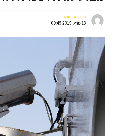
כתב מקומונט
13 מרץ, 2019 09:45