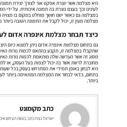
היא מצלמה אשר יוצרת אפקט אור לצורך יצירת תמונה
לעינינו וכך בעצם נוצרת בה תמונה איכותית. על ידי ה
במצלמה גם כאשר ישנו חושך מוחלט במקום בו מצויה 
מצלמה מעין זו, יכול לקבל את התמונה הטובה ביותר כ
כיצד תבחר מצלמת אינפרה אדום לע
גם בתחום מצלמות אינפרה אדום ניתן למצוא כיום היצ
שתקבלו במצלמה זו, תקבע בהתאם לכמות נורות האינפ
מסוג זה אשר העדשה שלה מותאמת לכמות נורות האינפ
מחוברת לרשת אשר בה יכול לצפות בעל העסק, או ל
היא לבחון באופן תמידי את המתרחש בעסק בכל שעות 
בתחום, כדאי לבחור את המצלמה המתאימה ביותר לע
ביותר.
כתב מקומונט
ישראל נצח כתב בצוות העיתונאים