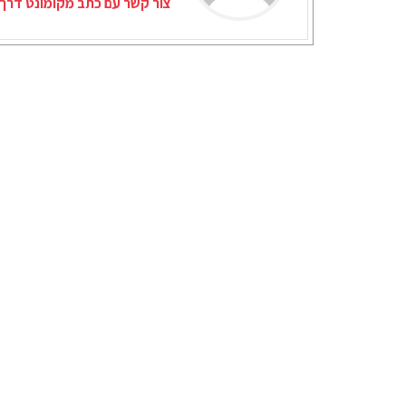
צור קשר עם כתב מקומונט דרך 