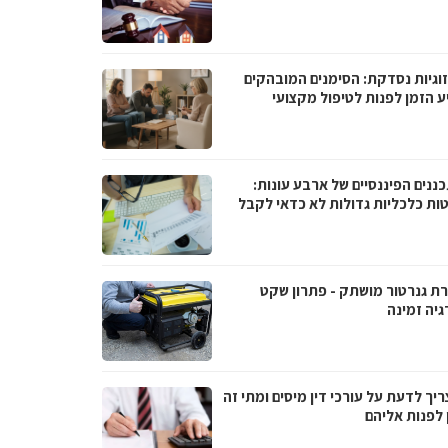
וגיות נסדקת: הסימנים המובהקים
ע הזמן לפנות לטיפול מקצועי
ננים הפיננסיים של ארבע עונות:
ות כלכליות גדולות לא כדאי לקבל
ת גנרטור מושתק - פתרון שקט
גיה זמינה
יך לדעת על עורכי דין מיסים ומתי זה
 לפנות אליהם