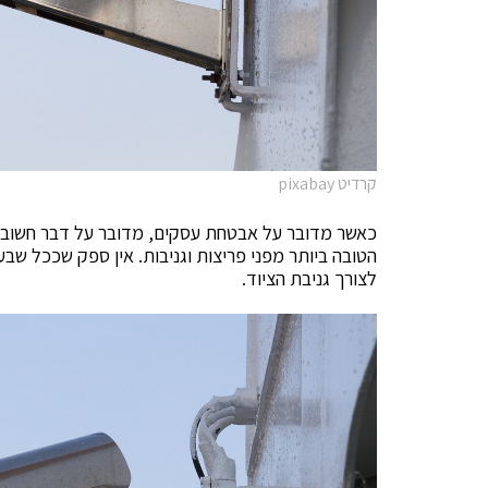
קרדיט pixabay
כאשר מדובר על אבטחת עסקים, מדובר על דבר חשוב מא
הטובה ביותר מפני פריצות וגניבות. אין ספק שככל שבע
לצורך גניבת הציוד.