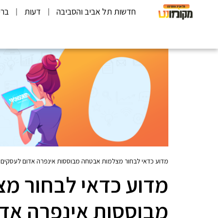
חדשות תל אביב והסביבה
דעות
ברי
מדוע כדאי לבחור מצלמות אבטחה מבוססות אינפרה אדום לעסקים
מדוע כדאי לבחור מ
מבוססות אינפרה אד