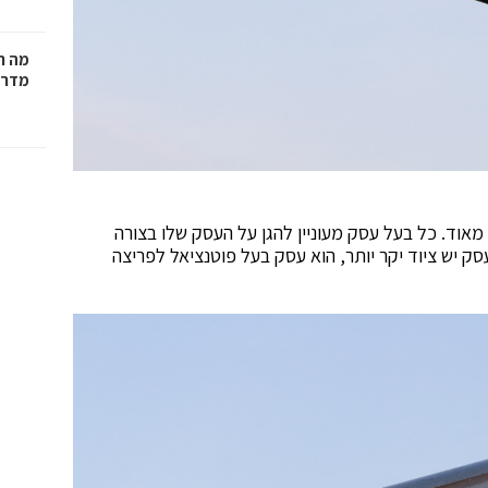
מה ח
מדרי
וד. כל בעל עסק מעוניין להגן על העסק שלו בצורה
סק יש ציוד יקר יותר, הוא עסק בעל פוטנציאל לפריצה