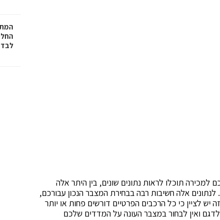
המתכ
החלט
לבד
ם למכירה תוכלו לראות נתונים שונים, בין היתר אלה
נתונים אלה חשיבות רבה בבחירת המצבר הנכון עבורכם,
 יש לציין כי כל הרכבים הפרטיים דורשים פחות או יותר
לדגם ואין לבחור במצבר העונה על המדדים שלכם