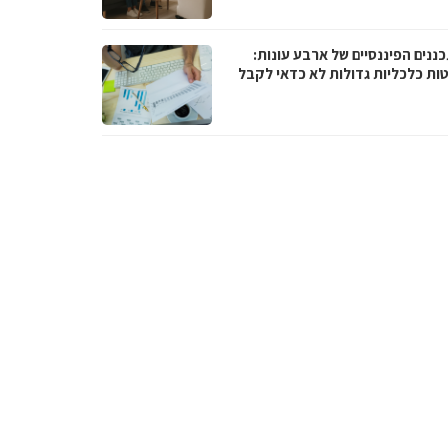
ננים הפיננסיים של ארבע עונות:
ות כלכליות גדולות לא כדאי לקבל