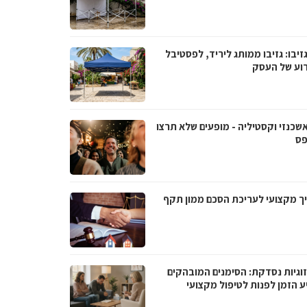
גזיבו: גזיבו ממותג ליריד, לפסטיבל
רוע של העסק
אשכנזי וקסטיליה - מופעים שלא תרצו
ס
ך מקצועי לעריכת הסכם ממון תקף
וגיות נסדקת: הסימנים המובהקים
ע הזמן לפנות לטיפול מקצועי