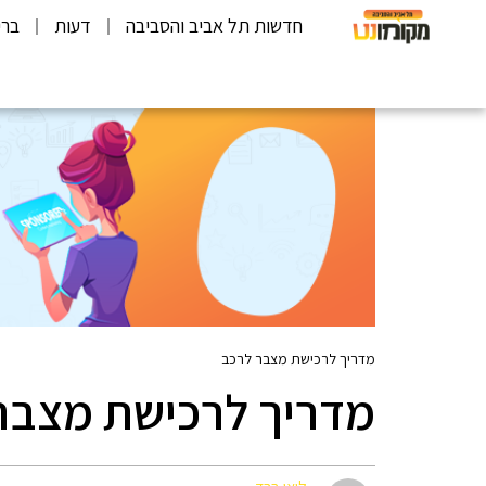
חדשות תל אביב והסביבה
דעות
ברי
מדריך לרכישת מצבר לרכב
מדריך לרכישת מצבר