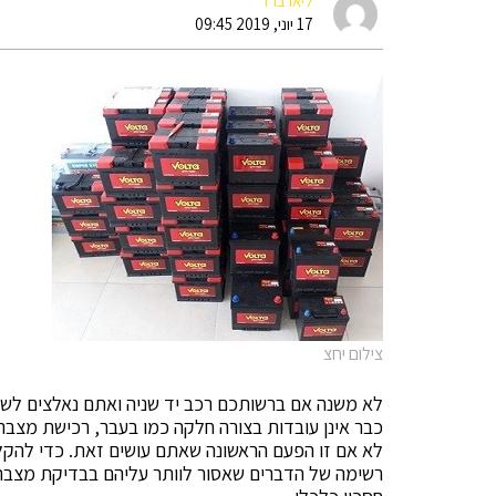
ליאו ברד
17 יוני, 2019 09:45
צילום יחצ
לא משנה אם ברשותכם רכב יד שניה ואתם נאלצים לשד
כבר אינן עובדות בצורה חלקה כמו בעבר, רכישת מצב
לא אם זו הפעם הראשונה שאתם עושים זאת. כדי להקל
רשימה של הדברים שאסור לוותר עליהם בבדיקת מצבר 