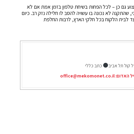
וע גם כן – לכל הפחות בשיחת טלפון בזמן אמת אם לא
י, שהתקנה לא נכונה בו עשויה להסב לו חלילה נזק רב. כיום
ד לבית הלקוח בכל חלקי הארץ, לרבות החלפת
ל קול תל אביב
כתב כללי
יל האדום:
office@mekomonet.co.il