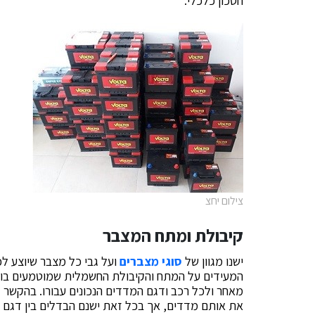
חסכון כלכלי.
צילום יחצ
קיבולת ומתח המצבר
ישנו מגוון של
סוגי מצברים
ועל גבי כל מצבר שיוצע לכ
המעידים על המתח והקיבולת החשמלית שמוטמעים בו. ל
מאחר ולכל רכב ודגם המדדים הנכונים עבורו. בהקשר זה
את אותם מדדים, אך בכל זאת ישנם הבדלים בין דגם 