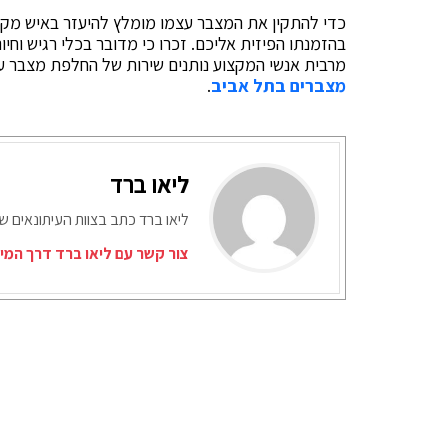
כדי להתקין את המצבר עצמו מומלץ להיעזר באיש מקצ
בהזמנתו הפיזית אליכם. זכרו כי מדובר בכלי רגיש וחיונ
מרבית אנשי המקצוע נותנים שירות של החלפת מצבר ע
מצברים בתל אביב
.
ליאו ברד
ליאו ברד כתב בצוות העיתונאים ש
צור קשר עם ליאו ברד דרך המי