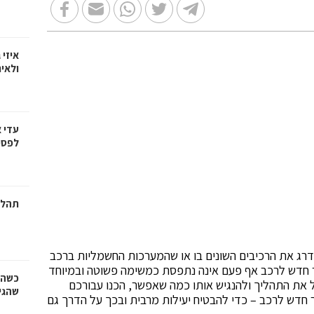
איזי 
ולאי
עדי 
לפספ
תהלי
רג את הרכיבים השונים בו או שהמערכות החשמליות ברכב
ר חדש לרכב אף פעם אינה נתפסת כמשימה פשוטה ובמיוחד
כשהז
 את התהליך ולהנגיש אותו כמה שאפשר, הכנו עבורכם
שהגי
חדש לרכב – כדי להבטיח יעילות מרבית ובכך על הדרך גם