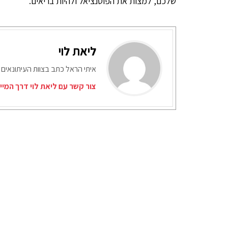
שלכם, למצות את הפוטנציאל ולהיות בריאים.
ליאת לוי
איתי הראל כתב בצוות העיתונאים 
צור קשר עם ליאת לוי דרך המיי