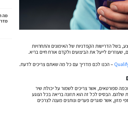
מה ח
מדרי
ע, בשל הדרישות הקפדניות של האימונים והתחרויות
ם, שעוזרים לייעל את הביצועים ולקדם אורח חיים בריא.
– הכנו לכם מדריך עם כל מה שאתם צריכים לדעת.
וכמה ספורטאים, אשר צריכים לשמור על יכולת שיר
 שלהם. הבסיס לכל זה הוא תזונה בריאה בכל הנוגע
י מזון, אשר סוגרים פערים ונותנים מענה לצרכים