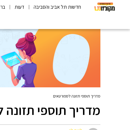
חדשות תל אביב והסביבה
דעות
ברי
מדריך תוספי תזונה לספורטאים
מדריך תוספי תזונה 