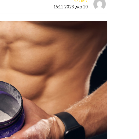
ליאת לוי
10 מאי, 2023 15:11