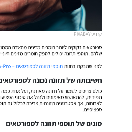
קרדיט PIXABAY
ספורטאים זקוקים ליותר חומרים מזינים מהאדם הממוצ
שלהם. תוספי תזונה יכולים לספק חומרים מזינים חיוניי
לפני שתבקרו בחנות
תוספי תזונה לספורטאים – Qualify-Pro
חשיבותה של תזונה נכונה לספורטאים
כולם צריכים לשמור על תזונה מאוזנת, ועל אחת כמה 
תמידית, להתאושש מאימונים ולנהל את סיכוני הפציעות
לארוחות, אך אסטרטגיה תזונתית צריכה לכלול גם תוספ
ספציפיים.
סוגים של תוספי תזונה לספורטאים