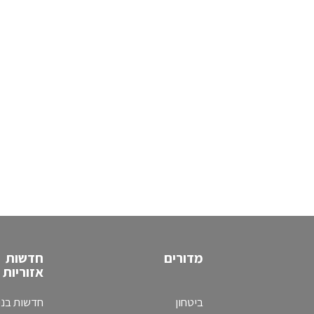
מדורים
חדשות
אזוריות
ביטחון
חדשות בני