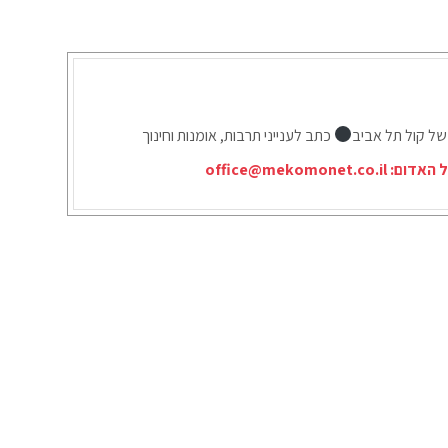
של קול תל אביב
כתב לענייני תרבות, אומנות וחינוך
ל האדום:
office@mekomonet.co.il