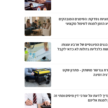
וגיות נסדקת: הסימנים המובהקים
ע הזמן לפנות לטיפול מקצועי
ננים הפיננסיים של ארבע עונות:
ות כלכליות גדולות לא כדאי לקבל
ת גנרטור מושתק - פתרון שקט
גיה זמינה
יך לדעת על עורכי דין מיסים ומתי זה
 לפנות אליהם