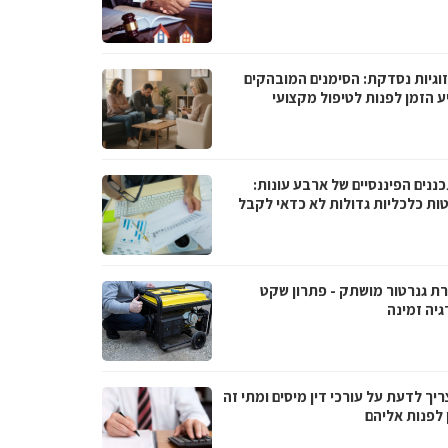
וגיות נסדקת: הסימנים המובהקים
ע הזמן לפנות לטיפול מקצועי
ננים הפיננסיים של ארבע עונות:
ות כלכליות גדולות לא כדאי לקבל
ת גנרטור מושתק - פתרון שקט
גיה זמינה
יך לדעת על עורכי דין מיסים ומתי זה
 לפנות אליהם