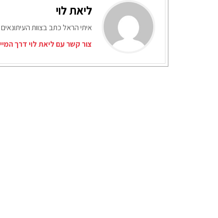
ליאת לוי
איתי הראל כתב בצוות העיתונאים 
צור קשר עם ליאת לוי דרך המיי