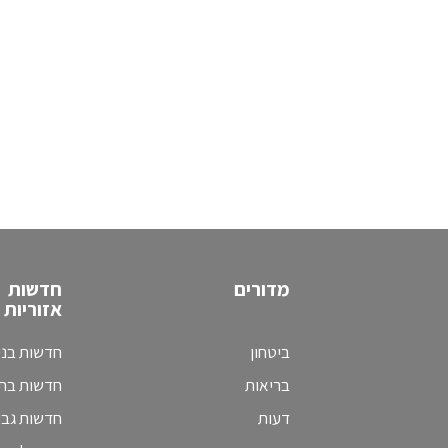
מדורים
חדשות
אזוריות
ביטחון
חדשות בני
בריאות
חדשות בת 
דעות
חדשות גב