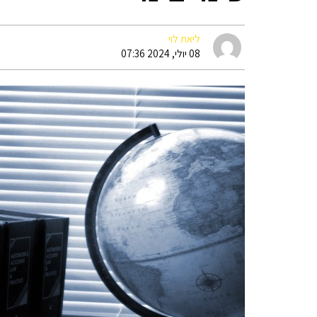
ליאת לוי
08 יולי, 2024 07:36