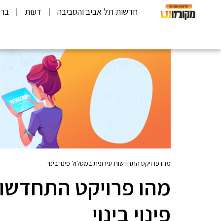
חדשות תל אביב והסביבה
דעות
ברי
מהו פרויקט התחדשות עירונית במסלול פינוי בינוי
מהו פרויקט התחדשות
פינוי בינוי