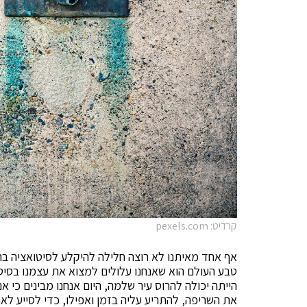
קרדיט: pexels.com
אף אחד מאיתנו לא רוצה חלילה להיקלע לסיטואציה ב
טבע העולם הוא שאנחנו עלולים למצוא את עצמנו בסיטוא
הייתה יכולה להרוס עיר שלמה, היום אנחנו מבינים כי 
את השריפה, להתריע עליה בזמן ואפילו, כדי לסייע לאנ