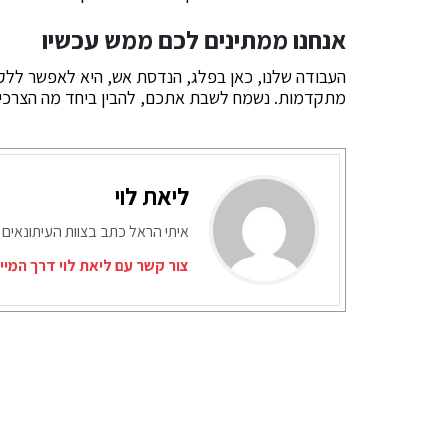
אנחנו ממתינים לכם ממש עכשיו
העבודה שלנו, כאן בפלג, הנדסת אש, היא לאפשר ללקו
מתקדמות. נשמח לשבת אתכם, להבין ביחד מה הצרכים 
ליאת לוי
איתי הראל כתב בצוות העיתונאים 
צור קשר עם ליאת לוי דרך המיי