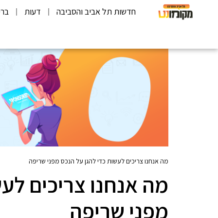
חדשות תל אביב והסביבה
דעות
ברי
מה אנחנו צריכים לעשות כדי להגן על הנכס מפני שריפה
מה אנחנו צריכים לעש
מפני שריפה