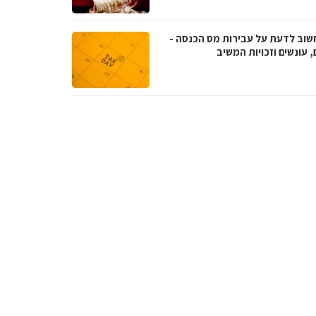
שוב לדעת על עבירות מס הכנסה -
, עונשים וזכויות המשיב