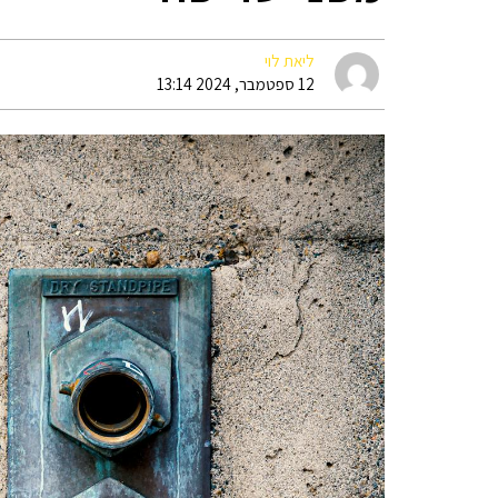
ליאת לוי
12 ספטמבר, 2024 13:14