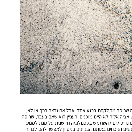
ה שריפה מתלקחת ברגע אחד. אבל אם נרצה בכך או לא,
ציה אליה לא היינו מוכנים. העניין הוא שאם בעבר, שריפה
אנחנו יכולים להשתמש בטכנולוגיה חדשנית על מנת למנוע
שים הנוכחים באותם הבניינים בניסיון לאפשר להם לברוח