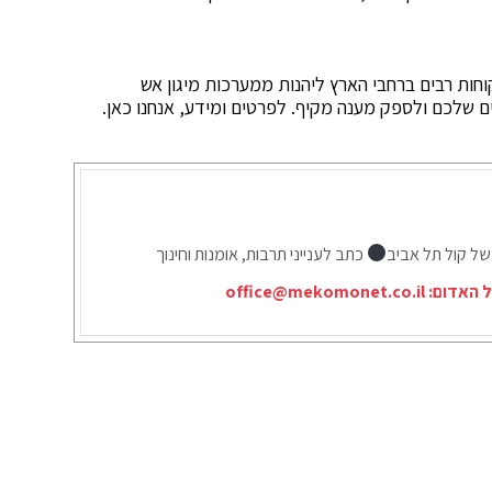
חות רבים ברחבי הארץ ליהנות ממערכות מיגון אש
שלכם ולספק מענה מקיף. לפרטים ומידע, אנחנו כאן.
של קול תל אביב
כתב לענייני תרבות, אומנות וחינוך
ל האדום:
office@mekomonet.co.il