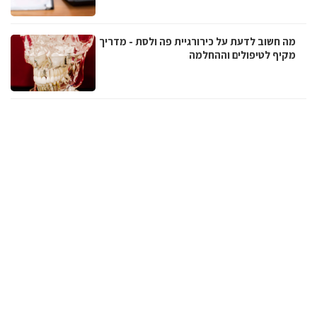
מה חשוב לדעת על כירורגיית פה ולסת - מדריך
מקיף לטיפולים וההחלמה