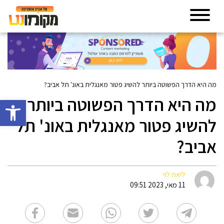
מה היא הדרך הפשוטה ביותר להשיג פטור מאנגלית באונ' תל אביב?
מה היא הדרך הפשוטה ביותר
פתח סרגל 
להשיג פטור מאנגלית באונ' תל
אביב?
ליאת לוי
11 מאי, 2023 09:51