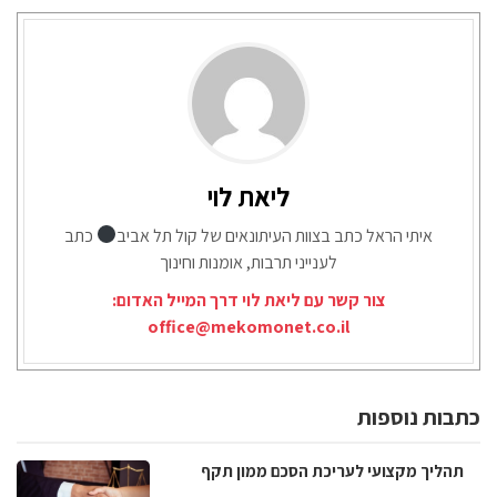
ליאת לוי
איתי הראל כתב בצוות העיתונאים של קול תל אביב
כתב
לענייני תרבות, אומנות וחינוך
צור קשר עם ליאת לוי דרך המייל האדום:
office@mekomonet.co.il
כתבות נוספות
תהליך מקצועי לעריכת הסכם ממון תקף