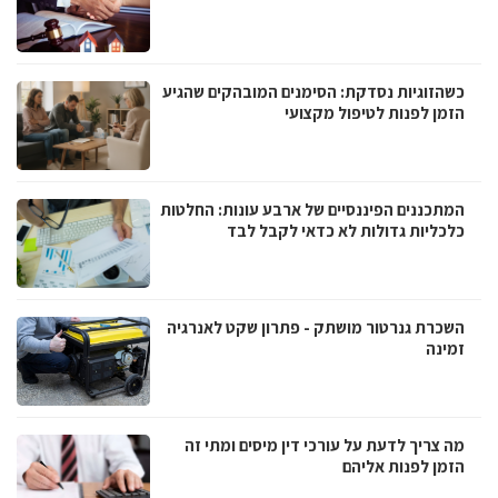
כשהזוגיות נסדקת: הסימנים המובהקים שהגיע
הזמן לפנות לטיפול מקצועי
המתכננים הפיננסיים של ארבע עונות: החלטות
כלכליות גדולות לא כדאי לקבל לבד
השכרת גנרטור מושתק - פתרון שקט לאנרגיה
זמינה
מה צריך לדעת על עורכי דין מיסים ומתי זה
הזמן לפנות אליהם