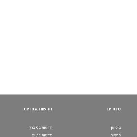
מדורים
חדשות אזוריות
ביטחון
חדשות בני ברק
בריאות
חדשות בת ים