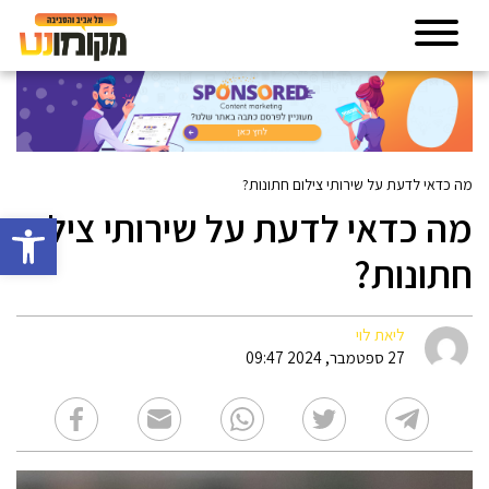
מה כדאי לדעת על שירותי צילום חתונות?
מה כדאי לדעת על שירותי צילום
פתח סרגל 
חתונות?
ליאת לוי
27 ספטמבר, 2024 09:47