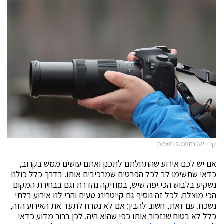
קרדיט: pexels.com
אם יש לכם אירוע שהתחלתם לתכנן ואתם עושים ממש בקרוב,
כדאי שתשימו לב לכל הפרטים שמרכיבים אותו. בדרך כלל כולנו
נשקיע בלבוש הכי יפה שיש, במוזיקה נהדרת וגם בבחירת המקום
הכי מוצלח. לכל זה נוסיף גם קייטרינג טעים והרי לנו אירוע בלתי
נשכח. עם זאת, חשוב להבין: אם לא נטרח לתעד את האירוע הזה,
כלל לא בטוח שנזכור אותו כפי שהוא היה. לכן ברור מדוע כדאי