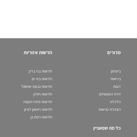
מדורים
חדשות אזוריות
ביטחון
חדשות בני ברק
בריאות
חדשות בת ים
דעות
חדשות גבעת שמואל
זירת המומחים
חדשות חולון
כלכלה
חדשות פתח תקווה
הצהרת נגישות
חדשות ראשון לציון
חדשות רמת גן
כל מה שמעניין