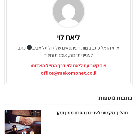
ליאת לוי
איתי הראל כתב בצוות העיתונאים של קול תל אביב
כתב
לענייני תרבות, אומנות וחינוך
צור קשר עם ליאת לוי דרך המייל האדום:
office@mekomonet.co.il
כתבות נוספות
תהליך מקצועי לעריכת הסכם ממון תקף