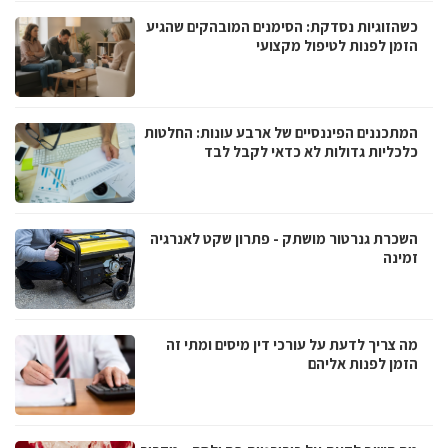
כשהזוגיות נסדקת: הסימנים המובהקים שהגיע
הזמן לפנות לטיפול מקצועי
המתכננים הפיננסיים של ארבע עונות: החלטות
כלכליות גדולות לא כדאי לקבל לבד
השכרת גנרטור מושתק - פתרון שקט לאנרגיה
זמינה
מה צריך לדעת על עורכי דין מיסים ומתי זה
הזמן לפנות אליהם