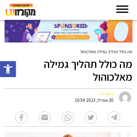
מה כולל תהליך גמילה מאלכוהול
מה כולל תהליך גמילה
פתח סרגל 
מאלכוהול
ליאת לוי
30 אפריל, 2023 10:54