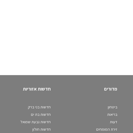
מדורים
חדשות אזוריות
ביטחון
חדשות בני ברק
בריאות
חדשות בת ים
דעות
חדשות גבעת שמואל
זירת המומחים
חדשות חולון