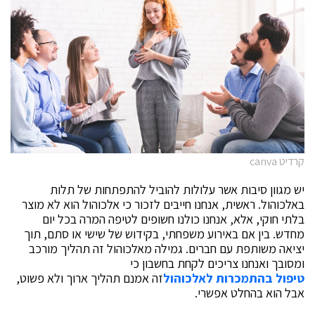
קרדיט canva
יש מגוון סיבות אשר עלולות להוביל להתפתחות של תלות
באלכוהול. ראשית, אנחנו חייבים לזכור כי אלכוהול הוא לא מוצר
בלתי חוקי, אלא, אנחנו כולנו חשופים לטיפה המרה בכל יום
מחדש. בין אם באירוע משפחתי, בקידוש של שישי או סתם, תוך
יציאה משותפת עם חברים. גמילה מאלכוהול זה תהליך מורכב
ומסובך ואנחנו צריכים לקחת בחשבון כי
טיפול בהתמכרות לאלכוהול
זה אמנם תהליך ארוך ולא פשוט,
אבל הוא בהחלט אפשרי.