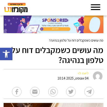
מה עושים כשמקבלים דוח על טלפון בנהיגה?
מה עושים כשמקבלים דוח על
פתח סרגל 
טלפון בנהיגה?
ליאת לוי
04 אוגוסט, 2025 10:14