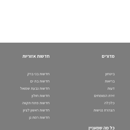
מדורים
חדשות אזוריות
ביטחון
חדשות בני ברק
בריאות
חדשות בת ים
דעות
חדשות גבעת שמואל
זירת המומחים
חדשות חולון
כלכלה
חדשות פתח תקווה
הצהרת נגישות
חדשות ראשון לציון
חדשות רמת גן
כל מה שמעניין