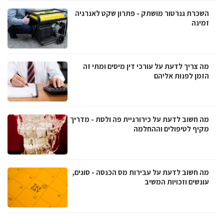
השכרת גנרטור מושתק - פתרון שקט לאנרגיה
זמינה
מה צריך לדעת על עורכי דין מיסים ומתי זה
הזמן לפנות אליהם
מה חשוב לדעת על כירורגיית פה ולסת - מדריך
מקיף לטיפולים וההחלמה
מה חשוב לדעת על עבירות מס הכנסה - סוגים,
עונשים וזכויות המשיב