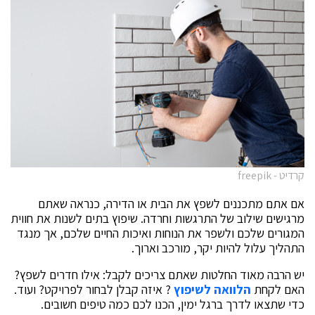
קרדיט - freepik
אם אתם מתכננים לשפץ את הבית או הדירה, כנראה שאתם
מרגישים שילוב של התרגשות וחרדה. שיפוץ בתים לשנות את חווית
המגורים שלכם ולשפר את הנוחות ואיכות החיים שלכם, אך מנגד
התהליך עלול להיות יקר, מורכב וארוך.
יש הרבה מאוד החלטות שאתם צריכים לקבל: אילו חדרים לשפץ?
האם לקחת
הלוואה לשיפוץ
? איזה קבלן לבחור לפרויקט? ועוד.
כדי שתצאו לדרך ברגל ימין, הכנו לכם כמה טיפים חשובים.