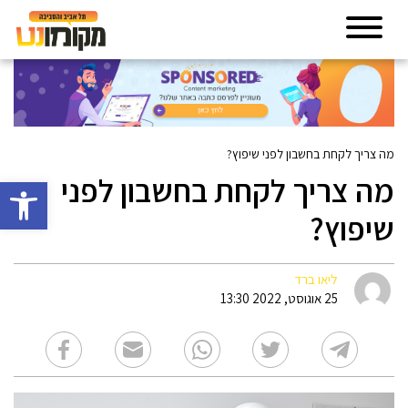
מה צריך לקחת בחשבון לפני שיפוץ?
מה צריך לקחת בחשבון לפני
פתח סרגל 
שיפוץ?
ליאו ברד
25 אוגוסט, 2022 13:30