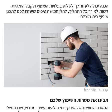
הכנה יכולה לעזור לך לשלוט בעלויות השיפוץ ולקבל החלטות
קשות לאורך כל התהליך. להלן חמישה טיפים שיעזרו לכם לתכנן
שיפוץ בית מוצלח.
קרדיט – freepik
תבינו את מטרות השיפוץ שלכם
המטרה הראשית של שיפוץ יכולה להיות עיצוב מחדש, שדרוג של