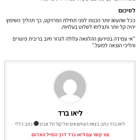
לסיכום
ככל שתעשו יותר הכנות לפני תחילת הפרויקט, כך תהליך השיפוץ
יהיה קל יותר ותצליחו לשלוט בעלויות.
"אי עמידה בפירעון ההלוואה עלולה לגרור חיוב בריבית פיגורים
והליכי הוצאה לפועל."
ליאו ברד
ליאו ברד כתב בצוות העיתונאים של קול תל אביב
כתב כללי
צור קשר עם ליאו ברד דרך המייל האדום: