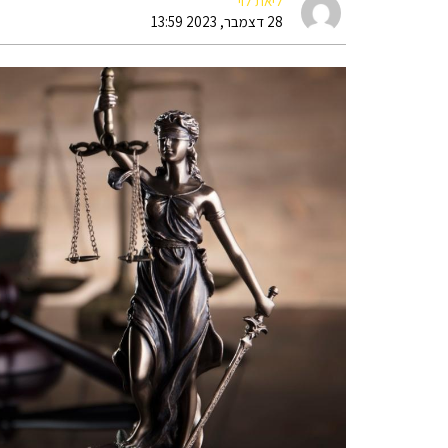
ליאת לוי
28 דצמבר, 2023 13:59