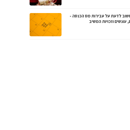
שוב לדעת על עבירות מס הכנסה -
, עונשים וזכויות המשיב