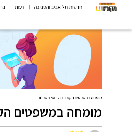
חדשות תל אביב והסביבה
דעות
ברי
מומחה במשפטים הקשורים ליחסי משפחה
מומחה במשפטים הקש