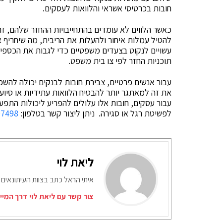
חובות בכרטיסי אשראי והלוואות לעסקים.
כאשר הלווים לא עומדים בהתחייבויות ההחזר שלהם, זה
להטיל עמלות איחור ולהעלות את הריבית, מה שיחריף 
עשויים לנקוט בצעדים משפטיים כדי לגבות את הכספים 
תוכניות החזר לפי צו בית משפט.
עבור אנשים פרטיים, צבירת חובות לבנקים יכולה להש
את זה למאתגר יותר להבטיח הלוואות עתידיות או סיוע פ
עבור עסקים, חובות אלו עלולים להפריע ליכולות התפע
לפשיטת רגל או סגירה. ניתן ליצור קשר בטלפון:
07498
ליאת לוי
איתי הראל כתב בצוות העיתונאים 
צור קשר עם ליאת לוי דרך המיי