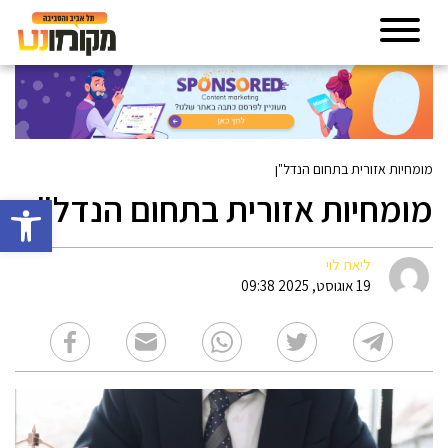
מומחיות אזורית בתחום הנדל"ן
מומחיות אזורית בתחום הנדל"ן
פתח סרגל 
ליאת לוי
19 אוגוסט, 2025 09:38