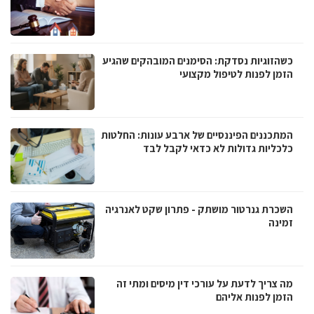
כשהזוגיות נסדקת: הסימנים המובהקים שהגיע
הזמן לפנות לטיפול מקצועי
המתכננים הפיננסיים של ארבע עונות: החלטות
כלכליות גדולות לא כדאי לקבל לבד
השכרת גנרטור מושתק - פתרון שקט לאנרגיה
זמינה
מה צריך לדעת על עורכי דין מיסים ומתי זה
הזמן לפנות אליהם