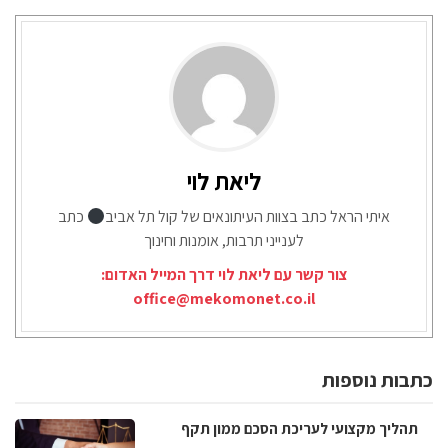
ליאת לוי
איתי הראל כתב בצוות העיתונאים של קול תל אביב
כתב
לענייני תרבות, אומנות וחינוך
צור קשר עם ליאת לוי דרך המייל האדום:
office@mekomonet.co.il
כתבות נוספות
תהליך מקצועי לעריכת הסכם ממון תקף