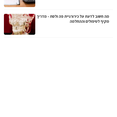
מה חשוב לדעת על כירורגיית פה ולסת - מדריך
מקיף לטיפולים וההחלמה