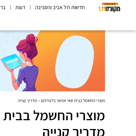
חדשות תל אביב והסביבה
דעות
ברי
מוצרי החשמל בבית שאי אפשר בלעדיהם – מדריך קנייה
מוצרי החשמל בבית 
מדריך קנייה