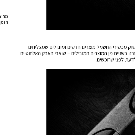
מה צר
הזמן
וק מכשירי החשמל מוצרים חדשים ומובילים שמצליחים
נו בשניים מן המוצרים המובילים – שואבי האבק האלחוטיים
לדעת לפני שרוכשים.