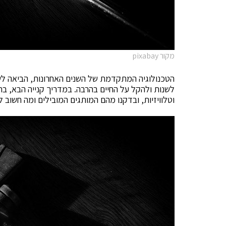
מקור pixabay
הטכנולוגיה המתקדמת של השנים האחרונות, הביאה לש
לשנות ולהקל על החיים בהרבה. במדריך קנייה הבא, בחר
וטלוויזיות, ובדקנו מהם המותגים המובילים ומה חשוב 