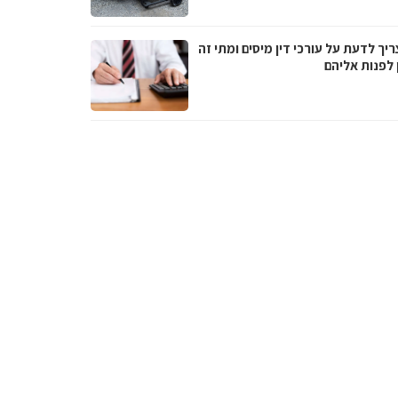
יך לדעת על עורכי דין מיסים ומתי זה
 לפנות אליהם