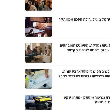
ך מקצועי לעריכת הסכם ממון תקף
וגיות נסדקת: הסימנים המובהקים
ע הזמן לפנות לטיפול מקצועי
ננים הפיננסיים של ארבע עונות:
ות כלכליות גדולות לא כדאי לקבל
ת גנרטור מושתק - פתרון שקט
גיה זמינה