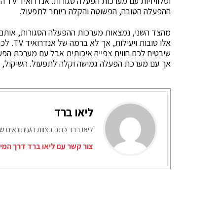
וטלו
ההפעלה הטובה, הפשוטה והקלה ביותר לתפעול.
אלו טוב
שיבטיח לכם חווית צפייה איכותית אבל עם מערכת הפעל
אך עם מערכת הפעלה גמישה וקלה לתפעול. השיקול, ה
ליאו ברד
ליאו ברד כתב בצוות העיתונאים ש
צור קשר עם ליאו ברד דרך המי