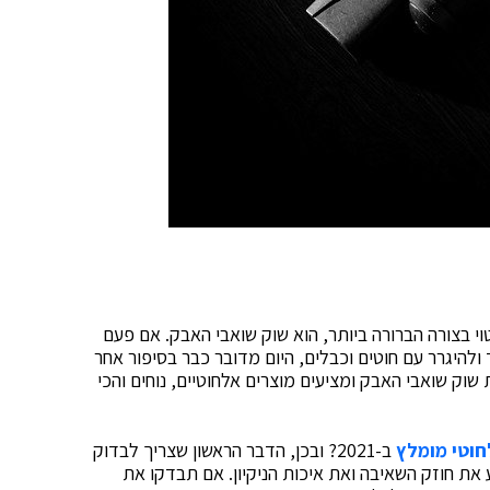
י בצורה הברורה ביותר, הוא שוק שואבי האבק. אם פעם
ולהיגרר עם חוטים וכבלים, היום מדובר כבר בסיפור אחר
ת שוק שואבי האבק ומציעים מוצרים אלחוטיים, נוחים והכי
וטי מומלץ
ב-2021? ובכן, הדבר הראשון שצריך לבדוק
את חוזק השאיבה ואת איכות הניקיון. אם תבדקו את