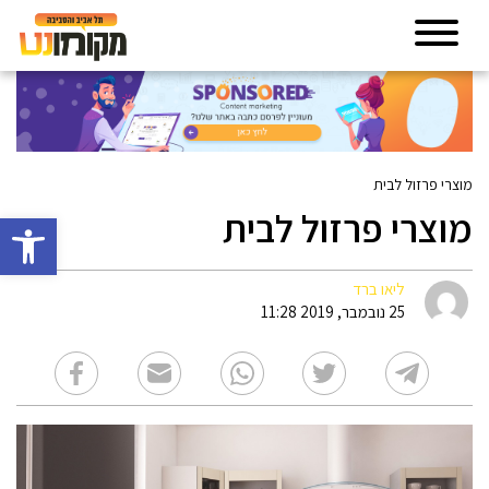
מוצרי פרזול לבית
מוצרי פרזול לבית
פתח סרגל 
ליאו ברד
25 נובמבר, 2019 11:28