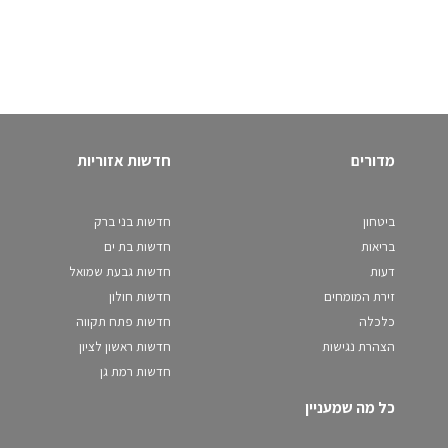
מדורים
חדשות אזוריות
ביטחון
חדשות בני ברק
בריאות
חדשות בת ים
דעות
חדשות גבעת שמואל
זירת המומחים
חדשות חולון
כלכלה
חדשות פתח תקווה
הצהרת נגישות
חדשות ראשון לציון
חדשות רמת גן
כל מה שמעניין