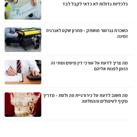
כלכליות גדולות לא כדאי לקבל לבד
השכרת גנרטור מושתק - פתרון שקט לאנרגיה
זמינה
מה צריך לדעת על עורכי דין מיסים ומתי זה
הזמן לפנות אליהם
מה חשוב לדעת על כירורגיית פה ולסת - מדריך
מקיף לטיפולים וההחלמה