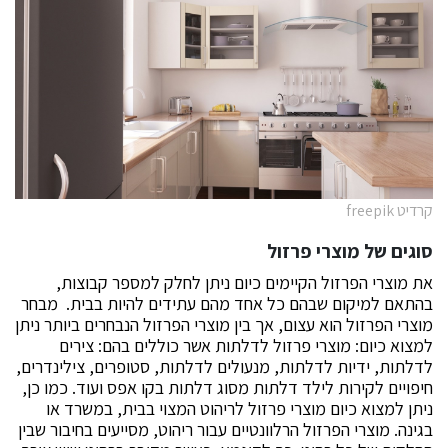
קרדיט freepik
סוגים של מוצרי פרזול
את מוצרי הפרזול הקיימים כיום ניתן לחלק למספר קבוצות,
בהתאם למיקום שבהם כל אחד מהם עתידים להיות בבית. מבחר
מוצרי הפרזול הוא עצום, אך בין מוצרי הפרזול הנבחרים ביותר ניתן
למצוא כיום: מוצרי פרזול לדלתות אשר כוללים בהם: צירים
לדלתות, ידיות לדלתות, מנעולים לדלתות, סטופרים, צילינדרים,
חיפויים לקירות לילד דלתות מסוג דלתות בקו אפס ועוד. כמו כן,
ניתן למצוא כיום מוצרי פרזול לריהוט המצוי בבית, במשרד או
בגינה. מוצרי הפרזול הרלוונטיים עבור ריהוט, מסייעים בחיבור שבין