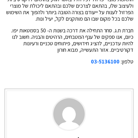
ולעיצוב שלו, בהתאם לצרכים שלכם ובהתאם ליכולת של מוצרי
הפרזול לענות על ייעודם בצורה הטובה ביותר ולהפוך את השימוש
שלכם בכל מקום שבו הם מותקנים לקל, יעיל ונוח.
חברת ח.ג. סחר התחילה את דרכה בשנות ה- 50 בסמטאות יפו.
כיום, אנו ספקים של ענף המטבחים, הרהיטים והבניה. חשוב לנו
להיות עדכניים, להציג חידושים, פיתוחים טכניים ורעיונות
דקורטיביים. אזור התעשייה, מבוא חורון
טלפון:
03-5136100