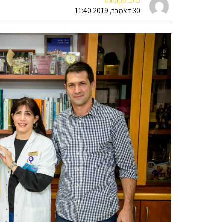
כתב מקומונט
30 דצמבר, 2019 11:40