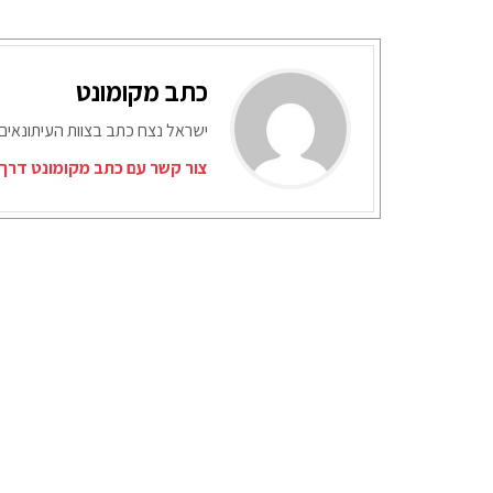
כתב מקומונט
ישראל נצח כתב בצוות העיתונאים
צור קשר עם כתב מקומונט דרך 