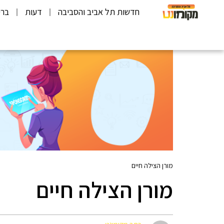
חדשות תל אביב והסביבה
דעות
ברי
מורן הצילה חיים
מורן הצילה חיים