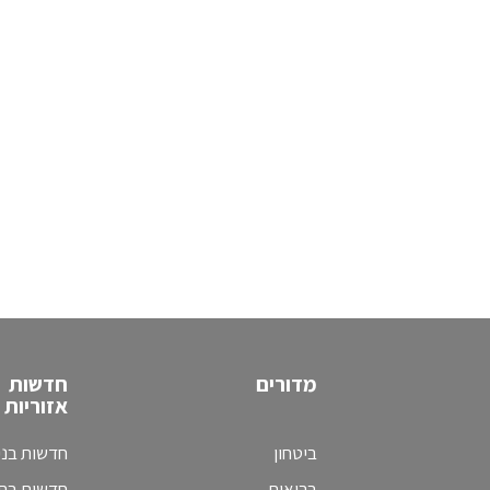
מדורים
חדשות
אזוריות
ביטחון
חדשות בני
בריאות
חדשות בת 