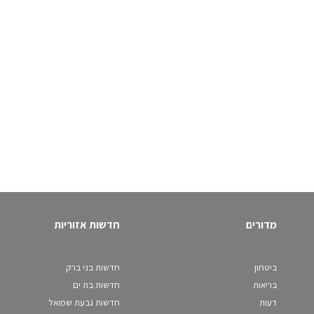
מדורים
חדשות אזוריות
ביטחון
חדשות בני ברק
בריאות
חדשות בת ים
דעות
חדשות גבעת שמואל