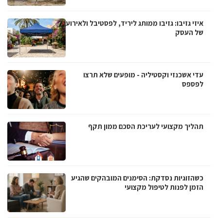
איזי גזיבו: גזיבו ממותג ליריד, לפסטיבל ולאירוע
של העסק
עדי אשכנזי וקסטיליה - מופעים שלא תרצו
לפספס
תהליך מקצועי לעריכת הסכם ממון תקף
כשהזוגיות נסדקת: הסימנים המובהקים שהגיע
הזמן לפנות לטיפול מקצועי