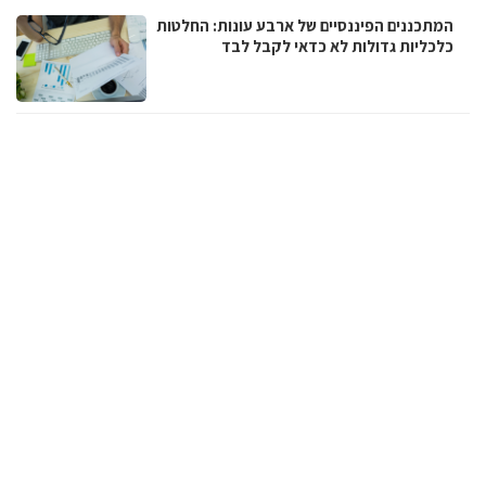
המתכננים הפיננסיים של ארבע עונות: החלטות
כלכליות גדולות לא כדאי לקבל לבד