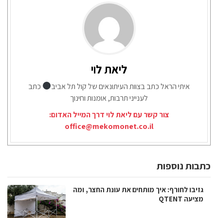
ליאת לוי
איתי הראל כתב בצוות העיתונאים של קול תל אביב
כתב
לענייני תרבות, אומנות וחינוך
צור קשר עם ליאת לוי דרך המייל האדום:
office@mekomonet.co.il
כתבות נוספות
גזיבו לחורף: איך מותחים את עונת החצר, ומה
מציעה QTENT