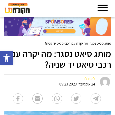
מותג סיאט נסגר: מה יקרה עם רכבי סיאט יד שניה?
מותג סיאט נסגר: מה יקרה עם
פתח סרגל 
רכבי סיאט יד שניה?
ליאת לוי
24 אוקטובר, 2023 09:23