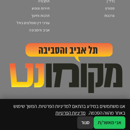
נדל"ן
תחבורה
ספורט
תיירות ונופש
צרכנות
תרבות וחינוך
עורכי דין מומלצים בתל
אביב והסביבה
אנו משתמשים במידע בהתאם למדיניות הפרטיות. המשך שימוש
באתר מהווה הסכמה.
מדיניות הפרטיות
אני מאשר/ת
סגור