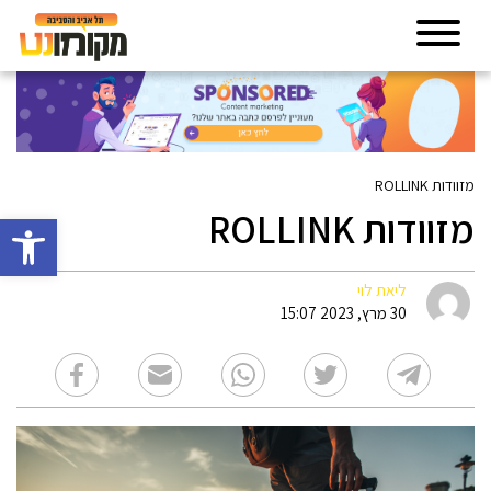
מזוודות ROLLINK
מזוודות ROLLINK
פתח סרגל 
ליאת לוי
30 מרץ, 2023 15:07