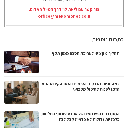
צור קשר עם ליאת לוי דרך המייל האדום:
office@mekomonet.co.il
כתבות נוספות
תהליך מקצועי לעריכת הסכם ממון תקף
כשהזוגיות נסדקת: הסימנים המובהקים שהגיע
הזמן לפנות לטיפול מקצועי
המתכננים הפיננסיים של ארבע עונות: החלטות
כלכליות גדולות לא כדאי לקבל לבד