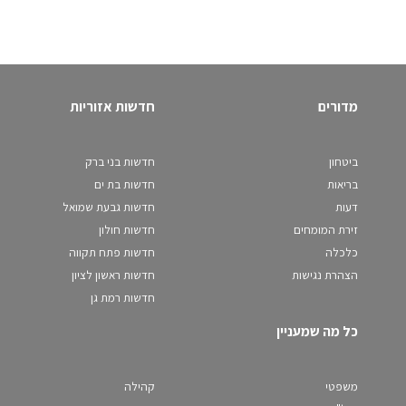
מדורים
חדשות אזוריות
ביטחון
חדשות בני ברק
בריאות
חדשות בת ים
דעות
חדשות גבעת שמואל
זירת המומחים
חדשות חולון
כלכלה
חדשות פתח תקווה
הצהרת נגישות
חדשות ראשון לציון
חדשות רמת גן
כל מה שמעניין
משפטי
קהילה