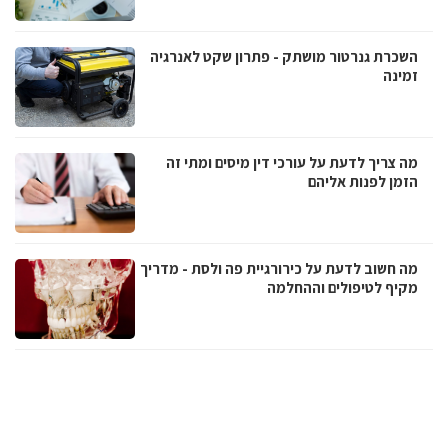
השכרת גנרטור מושתק - פתרון שקט לאנרגיה
זמינה
מה צריך לדעת על עורכי דין מיסים ומתי זה
הזמן לפנות אליהם
מה חשוב לדעת על כירורגיית פה ולסת - מדריך
מקיף לטיפולים וההחלמה