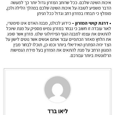
איכות השינה שלכם. ככל שרוחב המזרון גדול יותר כך למעשה
הדבר משפיע לטובה על איכות השינה שלכם במהלך הלילה ולכן,
מומלץ כי תבחרו במזרון רחב וגדול ככל הניתן
• דרגת קושי המזרון –
כידוע לכולנו, מבנה האדם אינו סימטרי,
לאור עובדה זו חשוב כי נבחר במזרון גמיש מספיק על מנת שיוכל
להתאים את עצמו למבנה הגוף הפיזיולוגי שלנו. מזרון אשר סופג
את הלחץ מאזור הכתפיים עבור אותם אנשים אשר נוטים לישון על
הצד יהיה הפתרון האידיאלי ביותר וכמו כן, תוכלו לבחור מבין
המגוון הרחב על מנת להתאים את המזרון בעל מידת הגמישות
הרלוונטית ביותר עבורכם.
ליאו ברד