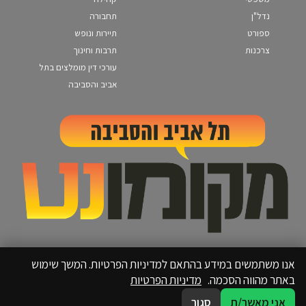
נדל"ן
תחבורה
ספורט
תיירות ונופש
צרכנות
תרבות וחינוך
עורכי דין מומלצים בתל
אביב והסביבה
אנו משתמשים במידע בהתאם למדיניות הפרטיות. המשך שימוש
באתר מהווה הסכמה.
מדיניות הפרטיות
אני מאשר/ת
סגור