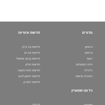
מדורים
חדשות אזוריות
ביטחון
חדשות בני ברק
בריאות
חדשות בת ים
דעות
חדשות גבעת שמואל
זירת המומחים
חדשות חולון
כלכלה
חדשות פתח תקווה
הצהרת נגישות
חדשות ראשון לציון
חדשות רמת גן
כל מה שמעניין
משפטי
קהילה