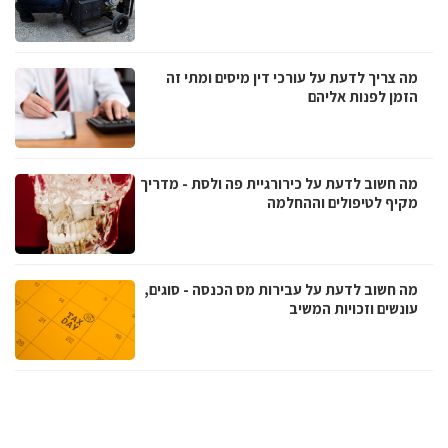
מה צריך לדעת על עורכי דין מיסים ומתי זה
הזמן לפנות אליהם
מה חשוב לדעת על כירורגיית פה ולסת - מדריך
מקיף לטיפולים וההחלמה
מה חשוב לדעת על עבירות מס הכנסה - סוגים,
עונשים וזכויות המשיב