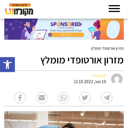
מזרון אורטופדי מומלץ
מזרון אורטופדי מומלץ
פתח סרגל 
ליאו ברד
10 מאי, 2022 11:10