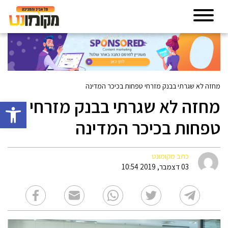
מחזה לא שגרתי בבנק מזרחי טפחות בכיכר המדינה
מחזה לא שגרתי בבנק מזרחי
פתח סרגל 
טפחות בכיכר המדינה
כתב מקומונט
03 דצמבר, 2019 10:54