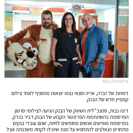
צילום אילן בשור
דמויות של זברה, אריה וסנאי נצפו יוצאות מהסניף לאחר צילום
קמפיין חדש של הבנק.
דינה נבות, סמנכ"לית השיווק של הבנק הגיעה לצילומי סרטון
הפרסומת בהשתתפות הפרזנטור הקבוע של הבנק דביר בנדק.
בפרסומת מופיעים אנשים מחופשים לחיות, שהם עובדי בנקים
מתחרים הנאלצים להתחפש על מנת שיוכלו לקחת משכנתה אצל