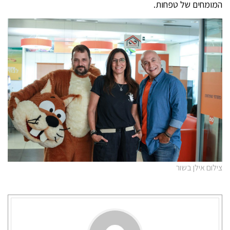
המומחים של טפחות.
צילום אילן בשור