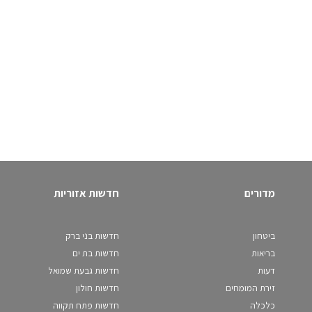
מדורים
חדשות אזוריות
ביטחון
חדשות בני ברק
בריאות
חדשות בת ים
דעות
חדשות גבעת שמואל
זירת המומחים
חדשות חולון
כלכלה
חדשות פתח תקווה