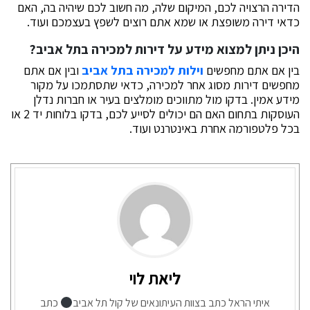
הדירה הרצויה לכם, המיקום שלה, מה חשוב לכם שיהיה בה, האם
כדאי דירה משופצת או שמא אתם רוצים לשפץ בעצמכם ועוד.
היכן ניתן למצוא מידע על דירות למכירה בתל אביב?
בין אם אתם מחפשים
וילות למכירה בתל אביב
ובין אם אתם
מחפשים דירות מסוג אחר למכירה, כדאי שתסתמכו על מקור
מידע אמין. בדקו מול מתווכים מומלצים בעיר או חברות נדלן
העוסקות בתחום האם הם יכולים לסייע לכם, בדקו בלוחות יד 2 או
בכל פלטפורמה אחרת באינטרנט ועוד.
ליאת לוי
איתי הראל כתב בצוות העיתונאים של קול תל אביב
כתב