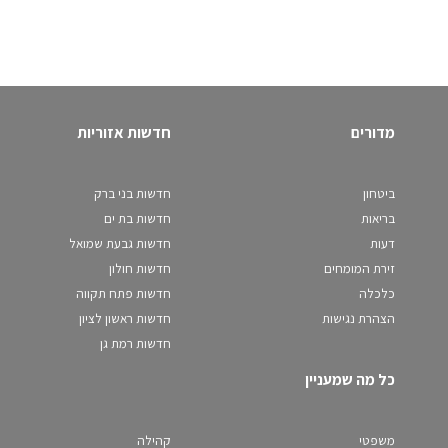
מדורים
חדשות אזוריות
ביטחון
חדשות בני ברק
בריאות
חדשות בת ים
דעות
חדשות גבעת שמואל
זירת המומחים
חדשות חולון
כלכלה
חדשות פתח תקווה
הצהרת נגישות
חדשות ראשון לציון
חדשות רמת גן
כל מה שמעניין
משפטי
קהילה