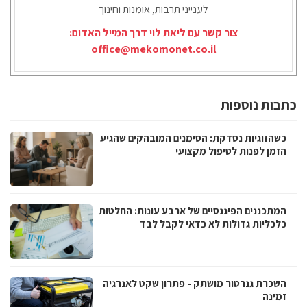
לענייני תרבות, אומנות וחינוך
צור קשר עם ליאת לוי דרך המייל האדום:
office@mekomonet.co.il
כתבות נוספות
כשהזוגיות נסדקת: הסימנים המובהקים שהגיע
הזמן לפנות לטיפול מקצועי
המתכננים הפיננסיים של ארבע עונות: החלטות
כלכליות גדולות לא כדאי לקבל לבד
השכרת גנרטור מושתק - פתרון שקט לאנרגיה
זמינה