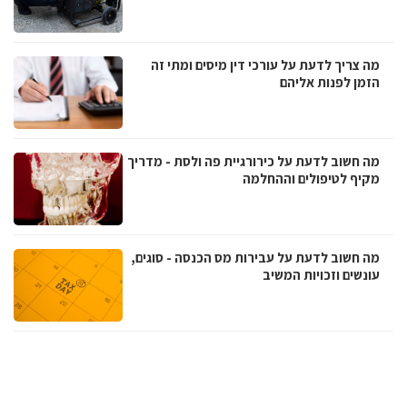
מה צריך לדעת על עורכי דין מיסים ומתי זה
הזמן לפנות אליהם
מה חשוב לדעת על כירורגיית פה ולסת - מדריך
מקיף לטיפולים וההחלמה
מה חשוב לדעת על עבירות מס הכנסה - סוגים,
עונשים וזכויות המשיב