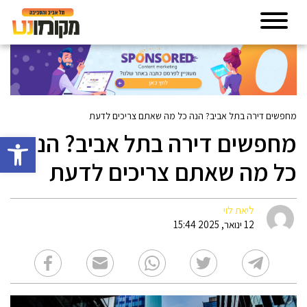
מחפשים דירה בתל אביב? הנה כל מה שאתם צריכים לדעת
מחפשים דירה בתל אביב? הנה
פתח סרגל 
כל מה שאתם צריכים לדעת
ליאת לוי
12 ינואר, 2025 15:44