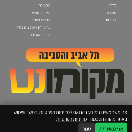
נדל"ן
תחבורה
ספורט
תיירות ונופש
צרכנות
תרבות וחינוך
עורכי דין מומלצים בתל
אביב והסביבה
אנו משתמשים במידע בהתאם למדיניות הפרטיות. המשך שימוש
באתר מהווה הסכמה.
מדיניות הפרטיות
אני מאשר/ת
סגור