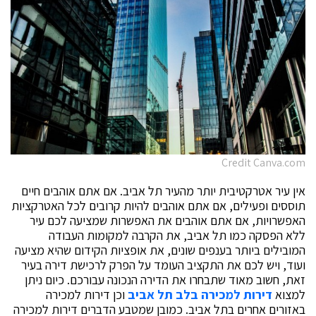
Credit Canva.com
אין עיר אטרקטיבית יותר מהעיר תל אביב. אם אתם אוהבים חיים
תוססים ופעילים, אם אתם אוהבים להיות קרובים לכל האטרקציות
האפשרויות, אם אתם אוהבים את האפשרות שמציעה לכם עיר
ללא הפסקה כמו תל אביב, את הקרבה למקומות העבודה
המובילים ביותר בענפים שונים, את אופציות הקידום שהיא מציעה
ועוד, ויש לכם את התקציב העומד על הפרק לרכישת דירה בעיר
זאת, חשוב מאוד שתבחרו את הדירה הנכונה עבורכם. כיום ניתן
למצוא
דירות למכירה בלב תל אביב
וכן דירות למכירה
באזורים אחרים בתל אביב. כמובן שמטבע הדברים דירות למכירה