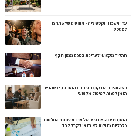
עדי אשכנזי וקסטיליה - מופעים שלא תרצו
לפספס
תהליך מקצועי לעריכת הסכם ממון תקף
כשהזוגיות נסדקת: הסימנים המובהקים שהגיע
הזמן לפנות לטיפול מקצועי
המתכננים הפיננסיים של ארבע עונות: החלטות
כלכליות גדולות לא כדאי לקבל לבד