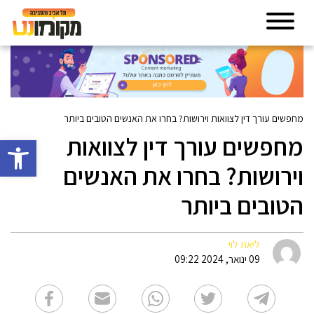
מחפשים עורך דין לצוואות וירושות? בחרו את האנשים הטובים ביותר
מחפשים עורך דין לצוואות
פתח סרגל 
וירושות? בחרו את האנשים
הטובים ביותר
ליאת לוי
09 ינואר, 2024 09:22