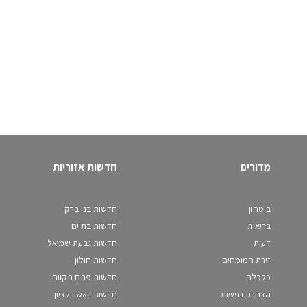
מדורים
חדשות אזוריות
ביטחון
חדשות בני ברק
בריאות
חדשות בת ים
דעות
חדשות גבעת שמואל
זירת המומחים
חדשות חולון
כלכלה
חדשות פתח תקווה
הצהרת נגישות
חדשות ראשון לציון