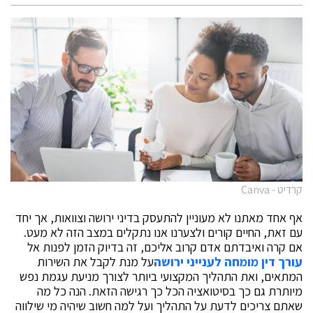
קרדיט - Canva
אף אחד מאתנו לא מעוניין להתעסק בדיני ירושה וצוואות, אך יחד
עם זאת, החיים קורים ולצערנו אנו נתקלים במצב הזה לא מעט.
אם קרה ואיבדתם אדם קרוב אליכם, זה בדיוק הזמן לפנות אל
עורך דין מומחה לענייני ירושה
על מנת לקבל את השירות
המתאים, ואת התהליך המקצועי ביותר לצורך מניעת עגמת נפש
מיותרת גם כך בסיטואציה הכל כך רגישה הזאת. הנה כל מה
שאתם צריכים לדעת על התהליך ועל למה חשוב שיהיה מי שילווה