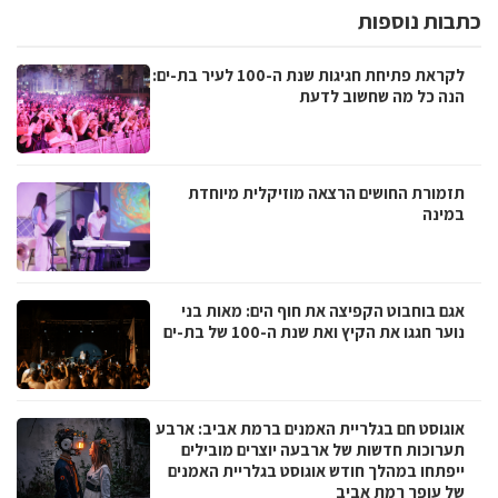
כתבות נוספות
לקראת פתיחת חגיגות שנת ה-100 לעיר בת-ים:
הנה כל מה שחשוב לדעת
תזמורת החושים הרצאה מוזיקלית מיוחדת
במינה
אגם בוחבוט הקפיצה את חוף הים: מאות בני
נוער חגגו את הקיץ ואת שנת ה-100 של בת-ים
אוגוסט חם בגלריית האמנים ברמת אביב: ארבע
תערוכות חדשות של ארבעה יוצרים מובילים
ייפתחו במהלך חודש אוגוסט בגלריית האמנים
של עופר רמת אביב