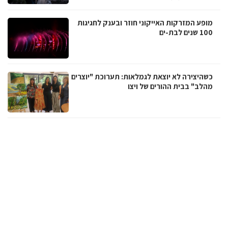
מופע המזרקות האייקוני חוזר ובענק לחגיגות
100 שנים לבת-ים
כשהיצירה לא יוצאת לגמלאות: תערוכת "יוצרים
מהלב" בבית ההורים של ויצו