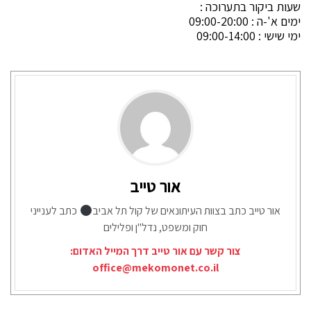
שעות ביקור בתערוכה :
ימים א'-ה : 09:00-20:00
ימי שישי : 09:00-14:00
אור טייב
אור טייב כתב בצוות העיתונאים של קול תל אביב
כתב לענייני
חוק ומשפט, נדל"ן ופלילים
צור קשר עם אור טייב דרך המייל האדום:
office@mekomonet.co.il