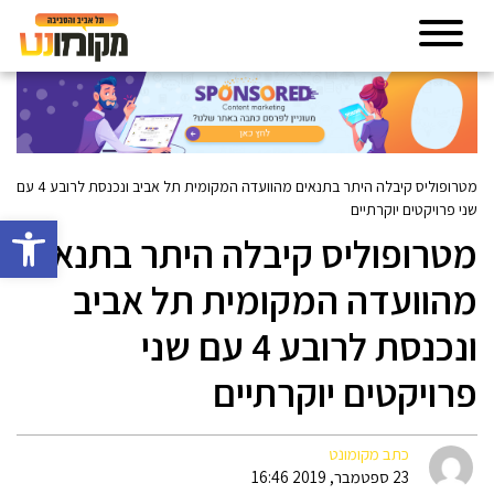
מטרופוליס קיבלה היתר בתנאים מהוועדה המקומית תל אביב ונכנסת לרובע 4 עם
שני פרויקטים יוקרתיים
פתח סרגל 
מטרופוליס קיבלה היתר בתנאים
מהוועדה המקומית תל אביב
ונכנסת לרובע 4 עם שני
פרויקטים יוקרתיים
כתב מקומונט
23 ספטמבר, 2019 16:46