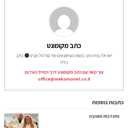
כתב מקומונט
ישראל נצח כתב בצוות העיתונאים של קול תל אביב
כתב
כללי
צור קשר עם כתב מקומונט דרך המייל האדום:
office@mekomonet.co.il
כתבות נוספות
התנדבות מאהבה