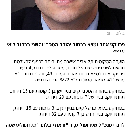
צילום - יחצ
פרויקט אחד נמצא ברחוב יהודה המכבי והשני ברחוב לואי
מרשל
הועדה המקומית תל אביב אישרה מתן היתר בכפוף להשלמת
תנאים לשני פרויקטים של חברת מטרופוליס ברובע 4 בעיר.
פרויקט אחד נמצא ברחוב יהודה המכבי 49, והשני ברחוב לואי
מרשל 41, שניהם מסוג תמ"א 38/2 הריסה ובנייה.
בפרויקט ביהודה המכבי קיים בניין ישן בן 3 קומות עם 15 דירות,
תחתיו יוקם בניין של 7 קומות עם 29 דירות.
בפרויקט בלואי מרשל קיים בניין ישן בן 3 קומות עם 15 דירות,
תחתיו יוקם בניין חדש בן 7 קומות עם 32 דירות.
לדברי
מנכ"ל מטרופוליס, רו"ח אודי בלום
"מטרופוליס שמה