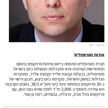
צילום – יחצ
אודות מטרופוליס
:
חברת מטרופוליס מתמחה בייזום ופיתוח פרויקטים בתחום
ההתחדשות העירונית והיא מהגדולות הפועלות כיום בישראל.
מטרופוליס, בבעלות קבוצת אלייד וקבוצת אלדר, מהחברות
הגדולות במשק הישראלי, מקדמת כיום ביצוע, תכנון ורישוי של
כ-30 פרויקטים במתחמי פינוי בינוי ותמ"א 38/2. בשנים הקרובות
היא עתידה להוסיף כ-2,000 יח"ד לאלה שהיא בונה היום, עם
פרויקטים בתל אביב, הרצליה, גבעתיים, רמת גן ועוד.