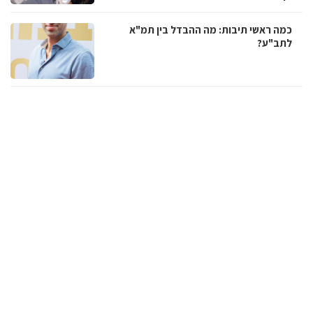
כמה ראשי תיבות: מה ההבדל בין תמ"א
לתב"ע?