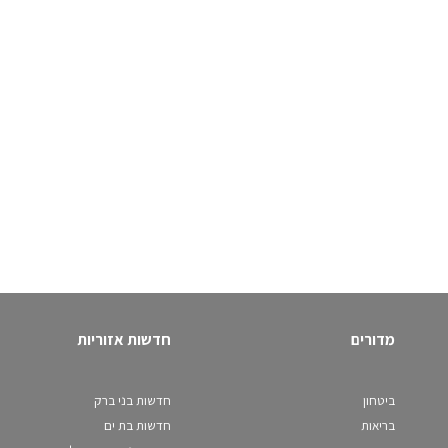
מדורים
חדשות אזוריות
ביטחון
חדשות בני ברק
בריאות
חדשות בת ים