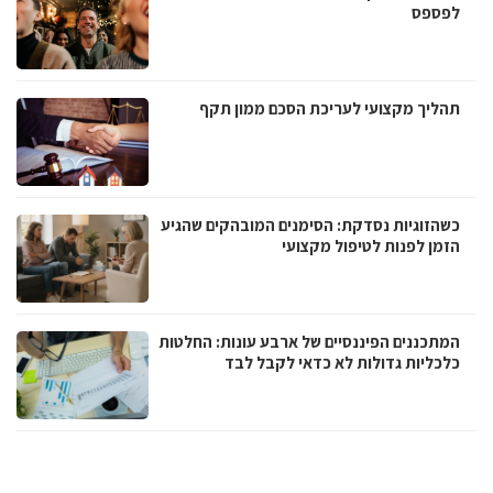
לפספס
תהליך מקצועי לעריכת הסכם ממון תקף
כשהזוגיות נסדקת: הסימנים המובהקים שהגיע
הזמן לפנות לטיפול מקצועי
המתכננים הפיננסיים של ארבע עונות: החלטות
כלכליות גדולות לא כדאי לקבל לבד