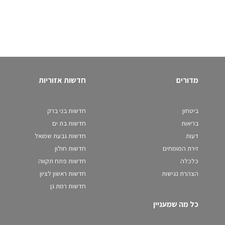
מדורים
חדשות אזוריות
ביטחון
חדשות בני ברק
בריאות
חדשות בת ים
דעות
חדשות גבעת שמואל
זירת המומחים
חדשות חולון
כלכלה
חדשות פתח תקווה
הצהרת נגישות
חדשות ראשון לציון
חדשות רמת גן
כל מה שמעניין