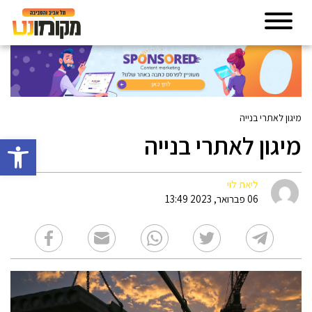
מיגון לאתרי בנייה
מיגון לאתרי בנייה
פתח סרגל 
ליאת לוי
06 פברואר, 2023 13:49