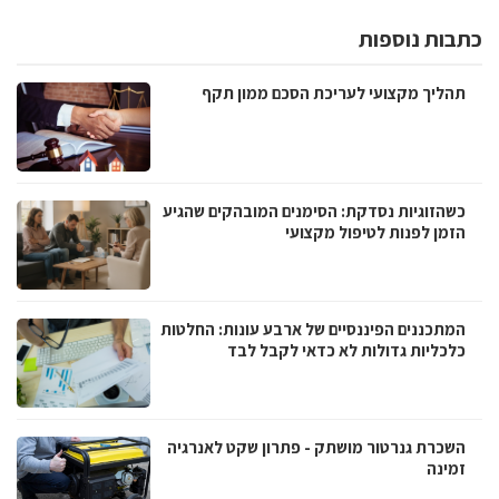
כתבות נוספות
תהליך מקצועי לעריכת הסכם ממון תקף
כשהזוגיות נסדקת: הסימנים המובהקים שהגיע
הזמן לפנות לטיפול מקצועי
המתכננים הפיננסיים של ארבע עונות: החלטות
כלכליות גדולות לא כדאי לקבל לבד
השכרת גנרטור מושתק - פתרון שקט לאנרגיה
זמינה