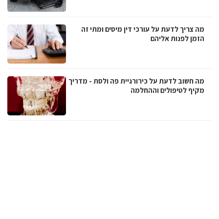
מה צריך לדעת על עורכי דין מיסים ומתי זה
הזמן לפנות אליהם
מה חשוב לדעת על כירורגיית פה ולסת - מדריך
מקיף לטיפולים וההחלמה