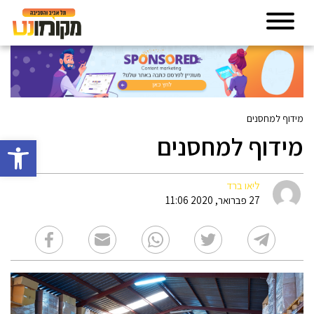
מידוף למחסנים
מידוף למחסנים
פתח סרגל 
ליאו ברד
27 פברואר, 2020 11:06