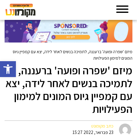
מיזם 'שפרה ופועה' ברעננה, לתמיכה בנשים לאחר לידה, יצא עם קמפיין גיוס
המונים למימון הפעילויות
פתח סרגל 
מיזם 'שפרה ופועה' ברעננה,
לתמיכה בנשים לאחר לידה, יצא
עם קמפיין גיוס המונים למימון
הפעילויות
כתב מקומונט
23 פברואר, 2022 15:27