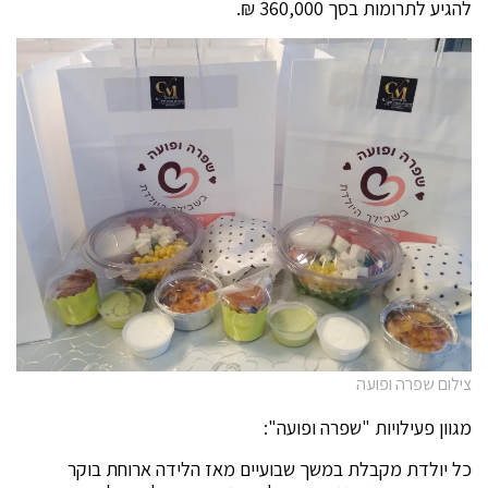
להגיע לתרומות בסך 360,000 ₪.
צילום שפרה ופועה
מגוון פעילויות "שפרה ופועה":
כל יולדת מקבלת במשך שבועיים מאז הלידה ארוחת בוקר